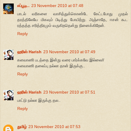
எப்பூடி..
23 November 2010 at 07:48
பாடல் வரிகளை வாசித்துக்கொண்டே கேட்டபோது முதல்
தரத்திலேயே மிகவும் பிடித்து போயிற்று. அஞ்சாதே, ஈசன் கூட
ரத்தத்த சரித்திரமும் வருகிறதென்று நினைக்கிறேன்.
Reply
ஹரிஸ் Harish
23 November 2010 at 07:49
களவாணி படத்தை இன்று வரை பார்க்கவே இல்லை//
களவாணி தலைப்பு நல்லா தான் இருக்கு..
Reply
ஹரிஸ் Harish
23 November 2010 at 07:51
பாட்டு நல்லா இருக்கு தல..
Reply
துமிழ்
23 November 2010 at 07:53