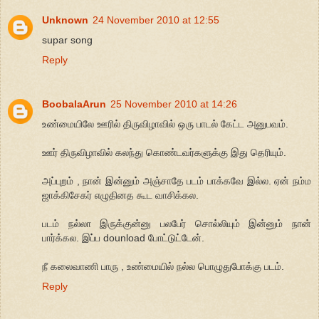
Unknown
24 November 2010 at 12:55
supar song
Reply
BoobalaArun
25 November 2010 at 14:26
உண்மையிலே ஊரில் திருவிழாவில் ஒரு பாடல் கேட்ட அனுபவம்.
ஊர் திருவிழாவில் கலந்து கொண்டவர்களுக்கு இது தெரியும்.
அப்புறம் , நான் இன்னும் அஞ்சாதே படம் பாக்கவே இல்ல. ஏன் நம்ம
ஜாக்கிசேகர் எழுதினத கூட வாசிக்கல.
படம் நல்லா இருக்குன்னு பலபேர் சொல்லியும் இன்னும் நான்
பார்க்கல. இப்ப dounload போட்டுட்டேன்.
நீ கலைவாணி பாரு , உண்மையில் நல்ல பொழுதுபோக்கு படம்.
Reply