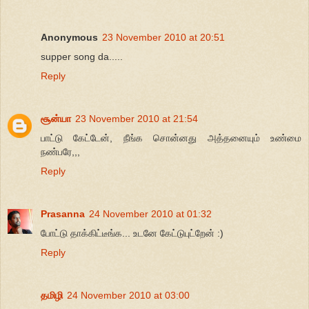
Anonymous
23 November 2010 at 20:51
supper song da.....
Reply
சூன்யா
23 November 2010 at 21:54
பாட்டு கேட்டேன், நீங்க சொன்னது அத்தனையும் உண்மை
நண்பரே,,,
Reply
Prasanna
24 November 2010 at 01:32
போட்டு தாக்கிட்டீங்க... உடனே கேட்டுபுட்றேன் :)
Reply
தமிழி
24 November 2010 at 03:00