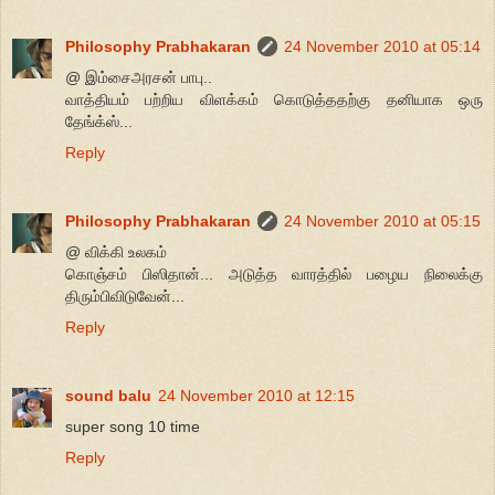
Philosophy Prabhakaran
24 November 2010 at 05:14
@ இம்சைஅரசன் பாபு..
வாத்தியம் பற்றிய விளக்கம் கொடுத்ததற்கு தனியாக ஒரு
தேங்க்ஸ்...
Reply
Philosophy Prabhakaran
24 November 2010 at 05:15
@ விக்கி உலகம்
கொஞ்சம் பிஸிதான்... அடுத்த வாரத்தில் பழைய நிலைக்கு
திரும்பிவிடுவேன்...
Reply
sound balu
24 November 2010 at 12:15
super song 10 time
Reply