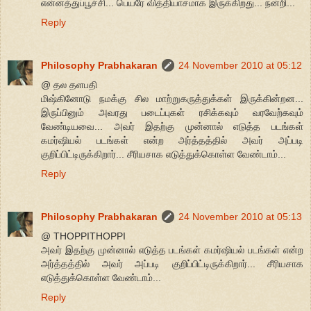
என்னத்துப்பூச்சி... பெயரே வித்தியாசமாக இருக்கிறது... நன்றி...
Reply
Philosophy Prabhakaran
24 November 2010 at 05:12
@ தல தளபதி
மிஷ்கினோடு நமக்கு சில மாற்றுகருத்துக்கள் இருக்கின்றன...
இருப்பினும் அவரது படைப்புகள் ரசிக்கவும் வரவேற்கவும்
வேண்டியவை... அவர் இதற்கு முன்னால் எடுத்த படங்கள்
கமர்ஷியல் படங்கள் என்ற அர்த்தத்தில் அவர் அப்படி
குறிப்பிட்டிருக்கிறார்... சீரியசாக எடுத்துக்கொள்ள வேண்டாம்...
Reply
Philosophy Prabhakaran
24 November 2010 at 05:13
@ THOPPITHOPPI
அவர் இதற்கு முன்னால் எடுத்த படங்கள் கமர்ஷியல் படங்கள் என்ற
அர்த்தத்தில் அவர் அப்படி குறிப்பிட்டிருக்கிறார்... சீரியசாக
எடுத்துக்கொள்ள வேண்டாம்...
Reply