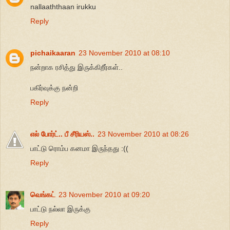
nallaaththaan irukku
Reply
pichaikaaran
23 November 2010 at 08:10
நன்றாக ரசித்து இருக்கிறீர்கள்..
பகிர்வுக்கு நன்றி
Reply
எல் போர்ட்.. பீ சீரியஸ்..
23 November 2010 at 08:26
பாட்டு ரொம்ப கனமா இருந்தது :((
Reply
வெங்கட்
23 November 2010 at 09:20
பாட்டு நல்லா இருக்கு
Reply