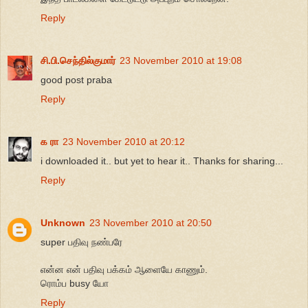
Reply
சி.பி.செந்தில்குமார்
23 November 2010 at 19:08
good post praba
Reply
க ரா
23 November 2010 at 20:12
i downloaded it.. but yet to hear it.. Thanks for sharing...
Reply
Unknown
23 November 2010 at 20:50
super பதிவு நண்பரே
என்ன என் பதிவு பக்கம் ஆளையே காணும்.
ரொம்ப busy யோ
Reply