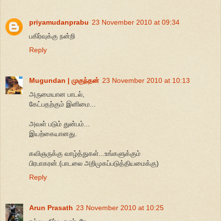
priyamudanprabu
23 November 2010 at 09:34
பகிர்வுக்கு நன்றி
Reply
Mugundan | முகுந்தன்
23 November 2010 at 10:13
அருமையான பாடல்,
கேட்பதற்கும் இனிமை...
அவள் படும் துன்பம்...
இயற்கையானது.
கவிஞருக்கு வாழ்த்துகள்...உங்களுக்கும்
பிரபாகரன்.(பாடலை அறிமுகப்படுத்தியமைக்கு)
Reply
Arun Prasath
23 November 2010 at 10:25