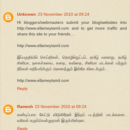
Unknown
23 November 2010 at 09:24
Hi bloggers/webmasters submit your blog/websites into
http://www.ellameytamil.com and to get more traffic and
share this site to your friends….
http://www.ellameytamil.com
இப்பகுதியில் செய்திகள், தொழில்நுட்பம், தமிழ் வரலாறு, தமிழ்
சினிமா, நகைச்சுவை, கதை, கவிதை, சினிமா பாடல்கள் மற்றும்
நீங்கள் எதிர்பார்க்கும் அனைத்தும் இங்கே கிடைக்கும்…
http://www.ellameytamil.com
Reply
Ramesh
23 November 2010 at 09:24
கண்டிப்பாக கேட்டு விடுகிறேன் இந்தப் படத்தின் பாடல்களை..
வரிகள் சுருக்கென்றுதான் இருக்கின்றன..
Reply