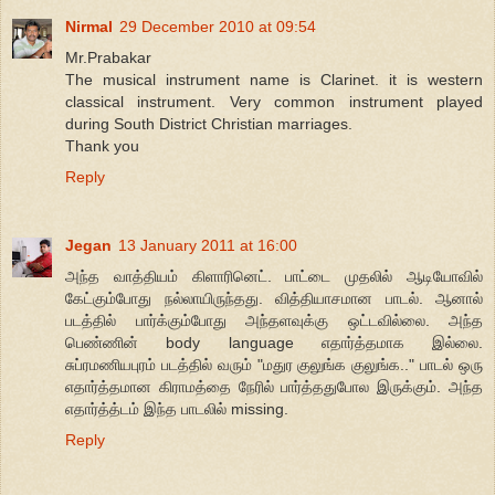
Nirmal
29 December 2010 at 09:54
Mr.Prabakar
The musical instrument name is Clarinet. it is western
classical instrument. Very common instrument played
during South District Christian marriages.
Thank you
Reply
Jegan
13 January 2011 at 16:00
அந்த வாத்தியம் கிளாரினெட். பாட்டை முதலில் ஆடியோவில்
கேட்கும்போது நல்லாயிருந்தது. வித்தியாசமான பாடல். ஆனால்
படத்தில் பார்க்கும்போது அந்தளவுக்கு ஒட்டவில்லை. அந்த
பெண்ணின் body language எதார்த்தமாக இல்லை.
சுப்ரமணியபுரம் படத்தில் வரும் "மதுர குலுங்க குலுங்க.." பாடல் ஒரு
எதார்த்தமான கிராமத்தை நேரில் பார்த்ததுபோல இருக்கும். அந்த
எதார்த்த்டம் இந்த பாடலில் missing.
Reply