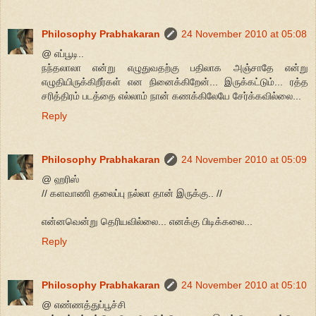
Philosophy Prabhakaran
24 November 2010 at 05:08
@ எப்பூடி..
நந்தலாலா என்று எழுதுவதற்கு பதிலாக அஞ்சாதே என்று
எழுதியிருக்கிறீர்கள் என நினைக்கிறேன்... இருக்கட்டும்... ரத்த
சரித்திரம் படத்தை எல்லாம் நான் கணக்கிலேயே சேர்க்கவில்லை...
Reply
Philosophy Prabhakaran
24 November 2010 at 05:09
@ ஹரிஸ்
// களவாணி தலைப்பு நல்லா தான் இருக்கு.. //
என்னவென்று தெரியவில்லை... எனக்கு பிடிக்கலை...
Reply
Philosophy Prabhakaran
24 November 2010 at 05:10
@ எண்ணத்துப்பூச்சி