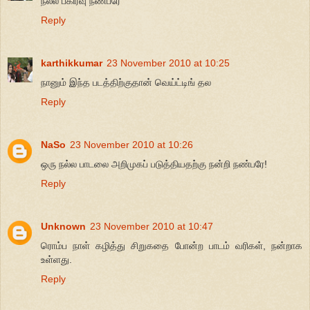
நல்ல பகிர்வு நண்பரே
Reply
karthikkumar
23 November 2010 at 10:25
நானும் இந்த படத்திற்குதான் வெய்ட்டிங் தல
Reply
NaSo
23 November 2010 at 10:26
ஒரு நல்ல பாடலை அறிமுகப் படுத்தியதற்கு நன்றி நண்பரே!
Reply
Unknown
23 November 2010 at 10:47
ரொம்ப நாள் கழித்து சிறுகதை போன்ற பாடம் வரிகள், நன்றாக
உள்ளது.
Reply