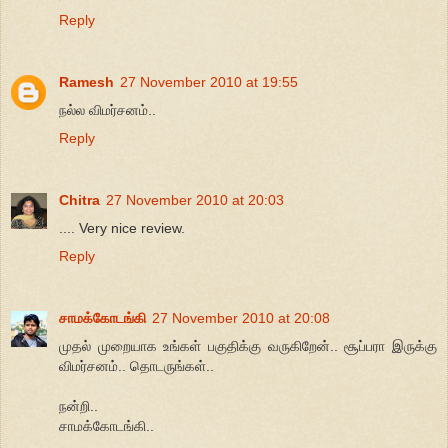
Reply
Ramesh
27 November 2010 at 19:55
நல்ல விமர்சனம்..
Reply
Chitra
27 November 2010 at 20:03
.... Very nice review.
Reply
சாமக்கோடங்கி
27 November 2010 at 20:08
முதல் முறையாக உங்கள் பகுதிக்கு வருகிறேன்.. சூப்பரா இருக்கு
விமர்சனம்.. தொடருங்கள்..
நன்றி..
சாமக்கோடங்கி..