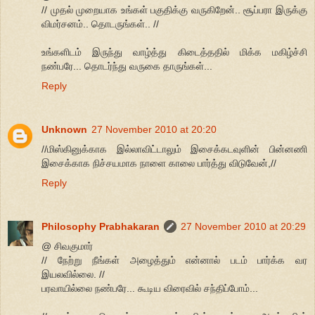
// முதல் முறையாக உங்கள் பகுதிக்கு வருகிறேன்.. சூப்பரா இருக்கு
விமர்சனம்.. தொடருங்கள்.. //
உங்களிடம் இருந்து வாழ்த்து கிடைத்ததில் மிக்க மகிழ்ச்சி
நண்பரே... தொடர்ந்து வருகை தாருங்கள்...
Reply
Unknown
27 November 2010 at 20:20
//மிஸ்கினுக்காக இல்லாவிட்டாலும் இசைக்கடவுளின் பின்னணி
இசைக்காக நிச்சயமாக நாளை காலை பார்த்து விடுவேன்,//
Reply
Philosophy Prabhakaran
27 November 2010 at 20:29
@ சிவகுமார்
// நேற்று நீங்கள் அழைத்தும் என்னால் படம் பார்க்க வர
இயலவில்லை. //
பரவாயில்லை நண்பரே... கூடிய விரைவில் சந்திப்போம்...