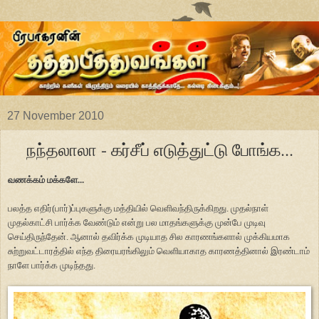
27 November 2010
நந்தலாலா - கர்சீப் எடுத்துட்டு போங்க...
வணக்கம் மக்களே...
பலத்த எதிர்(பார்)ப்புகளுக்கு மத்தியில் வெளிவந்திருக்கிறது. முதல்நாள்
முதல்காட்சி பார்க்க வேண்டும் என்று பல மாதங்களுக்கு முன்பே முடிவு
செய்திருந்தேன். ஆனால் தவிர்க்க முடியாத சில காரணங்களால் முக்கியமாக
சுற்றுவட்டாரத்தில் எந்த திரையரங்கிலும் வெளியாகாத காரணத்தினால் இரண்டாம்
நாளே பார்க்க முடிந்தது.