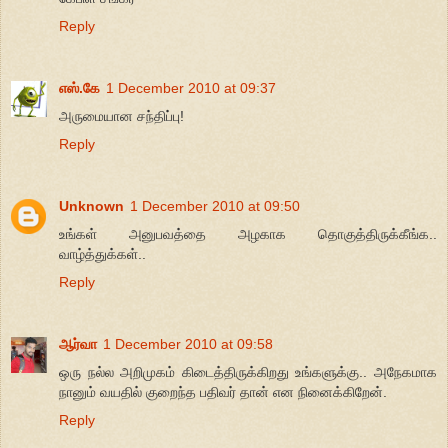
Reply
எஸ்.கே
1 December 2010 at 09:37
அருமையான சந்திப்பு!
Reply
Unknown
1 December 2010 at 09:50
உங்கள் அனுபவத்தை அழகாக தொகுத்திருக்கீங்க..
வாழ்த்துக்கள்..
Reply
ஆர்வா
1 December 2010 at 09:58
ஒரு நல்ல அறிமுகம் கிடைத்திருக்கிறது உங்களுக்கு.. அநேகமாக
நானும் வயதில் குறைந்த பதிவர் தான் என நினைக்கிறேன்.
Reply