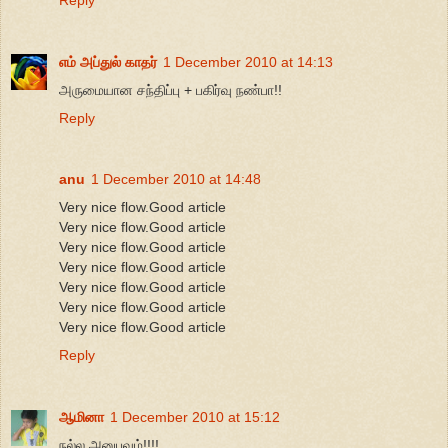
எம் அப்துல் காதர்
1 December 2010 at 14:13
அருமையான சந்திப்பு + பகிர்வு நண்பா!!
Reply
anu
1 December 2010 at 14:48
Very nice flow.Good article
Very nice flow.Good article
Very nice flow.Good article
Very nice flow.Good article
Very nice flow.Good article
Very nice flow.Good article
Very nice flow.Good article
Reply
ஆமினா
1 December 2010 at 15:12
நல்ல அனுபவம்!!!!