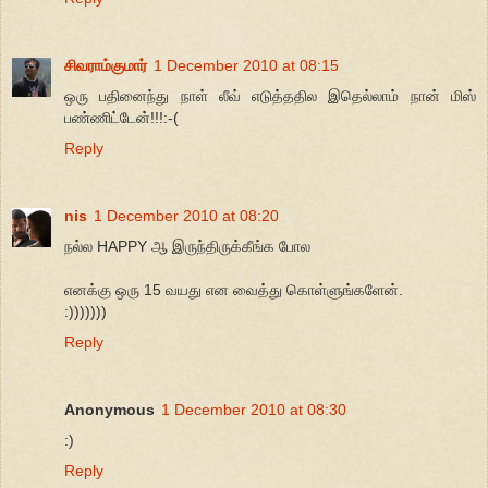
சிவராம்குமார்
1 December 2010 at 08:15
ஒரு பதினைந்து நாள் லீவ் எடுத்ததில இதெல்லாம் நான் மிஸ்
பண்ணிட்டேன்!!!:-(
Reply
nis
1 December 2010 at 08:20
நல்ல HAPPY ஆ இருந்திருக்கீங்க போல
எனக்கு ஒரு 15 வயது என வைத்து கொள்ளுங்களேன்.
:)))))))
Reply
Anonymous
1 December 2010 at 08:30
:)
Reply