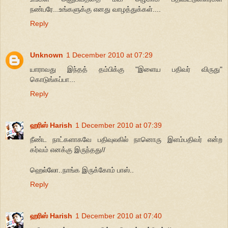
நண்பரே...உங்களுக்கு எனது வாழத்துக்கள்....
Reply
Unknown
1 December 2010 at 07:29
யாராவது இந்தத் தம்பிக்கு "இளைய பதிவர் விருது"
கொடுங்கப்பா...
Reply
ஹரிஸ் Harish
1 December 2010 at 07:39
நீண்ட நாட்களாகவே பதிவுலகில் நானொரு இளம்பதிவர் என்ற
கர்வம் எனக்கு இருந்தது//
ஹெல்லோ..நாங்க இருக்கோம் பாஸ்..
Reply
ஹரிஸ் Harish
1 December 2010 at 07:40