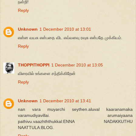
நன்றி!
Reply
Unknown
1 December 2010 at 13:01
என்ன வயசு என்பதை விட எவ்வளவு ரவுசு என்பதே முக்கியம்.
Reply
THOPPITHOPPI
1 December 2010 at 13:05
விரைவில் உங்களை சந்திக்கிறேன்
Reply
Unknown
1 December 2010 at 13:41
nan vara muyarchi seythen.aluval kaaranamaka
varamudiyavillai. arumaiyaana
pathivu.vaazhththukkal:ENNA NADAKKUTHU
NAATTULA:BLOG.
Reply