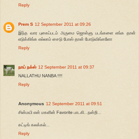
Reply
Prem S
12 September 2011 at 09:26
இந்த வார புகைப்படம் அருமை ஜொள்ளு படங்களை எங்க தான்
எடுக்கிங்க எல்லாம் சைடு போஸ் தான் போடுவிங்களோ
Reply
நாய் நக்ஸ்
12 September 2011 at 09:37
NALLATHU NANBA !!!!
Reply
Anonymous
12 September 2011 at 09:51
சின்மயி என் மகளின் Favorite பாடகி...நன்றி...
கட்டிங் கலக்கல்...
Reply