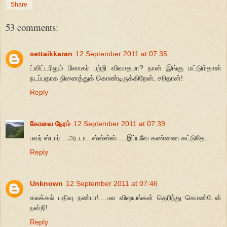
Share
53 comments:
settaikkaran
12 September 2011 at 07:35
ட்விட்டரிலும் பிளாகர் பற்றி விவாதமா? நான் இங்கு மட்டும்தான்
நடப்பதாக நினைத்துக் கொண்டிருக்கிறேன். சரிதான்!
Reply
கோவை நேரம்
12 September 2011 at 07:39
பவர் ஸ்டார் ...அடடா...ஸ்ஸ்ஸ்ஸ் ....இப்பவே கண்ணை கட்டுதே...
Reply
Unknown
12 September 2011 at 07:46
கலக்கல் பதிவு நண்பா!....பல விஷயங்கள் தெரிந்து கொண்டேன்
நன்றி!
Reply