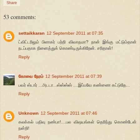
Share
53 comments:
settaikkaran
12 September 2011 at 07:35
ட்விட்டரிலும் பிளாகர் பற்றி விவாதமா? நான் இங்கு மட்டும்தான்
நடப்பதாக நினைத்துக் கொண்டிருக்கிறேன். சரிதான்!
Reply
கோவை நேரம்
12 September 2011 at 07:39
பவர் ஸ்டார் ...அடடா...ஸ்ஸ்ஸ்ஸ் ....இப்பவே கண்ணை கட்டுதே...
Reply
Unknown
12 September 2011 at 07:46
கலக்கல் பதிவு நண்பா!....பல விஷயங்கள் தெரிந்து கொண்டேன்
நன்றி!
Reply