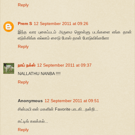
Reply
Prem S
12 September 2011 at 09:26
இந்த வார புகைப்படம் அருமை ஜொள்ளு படங்களை எங்க தான்
எடுக்கிங்க எல்லாம் சைடு போஸ் தான் போடுவிங்களோ
Reply
நாய் நக்ஸ்
12 September 2011 at 09:37
NALLATHU NANBA !!!!
Reply
Anonymous
12 September 2011 at 09:51
சின்மயி என் மகளின் Favorite பாடகி...நன்றி...
கட்டிங் கலக்கல்...
Reply