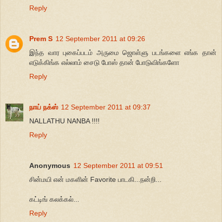
Reply
Prem S
12 September 2011 at 09:26
இந்த வார புகைப்படம் அருமை ஜொள்ளு படங்களை எங்க தான்
எடுக்கிங்க எல்லாம் சைடு போஸ் தான் போடுவிங்களோ
Reply
நாய் நக்ஸ்
12 September 2011 at 09:37
NALLATHU NANBA !!!!
Reply
Anonymous
12 September 2011 at 09:51
சின்மயி என் மகளின் Favorite பாடகி...நன்றி...
கட்டிங் கலக்கல்...
Reply