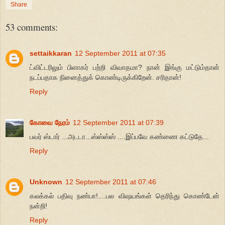
Share
53 comments:
settaikkaran
12 September 2011 at 07:35
ட்விட்டரிலும் பிளாகர் பற்றி விவாதமா? நான் இங்கு மட்டும்தான்
நடப்பதாக நினைத்துக் கொண்டிருக்கிறேன். சரிதான்!
Reply
கோவை நேரம்
12 September 2011 at 07:39
பவர் ஸ்டார் ...அடடா...ஸ்ஸ்ஸ்ஸ் ....இப்பவே கண்ணை கட்டுதே...
Reply
Unknown
12 September 2011 at 07:46
கலக்கல் பதிவு நண்பா!....பல விஷயங்கள் தெரிந்து கொண்டேன்
நன்றி!
Reply