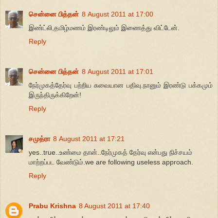
சென்னை பித்தன்
8 August 2011 at 17:00
இண்ட்லி,தமிழ்மணம் இரண்டிலும் இணைத்து விட்டேன்.
Reply
சென்னை பித்தன்
8 August 2011 at 17:01
நேர்முகத்தேர்வு பற்றிய சுவையான பதிவு.நானும் இரண்டு பக்கமும்
இருந்திருக்கிறேன்!
Reply
சமுத்ரா
8 August 2011 at 17:21
yes..true..உண்மை தான்..நேர்முகத் தேர்வு என்பது நிச்சயம்
மாற்றப்பட வேண்டும்.we are following useless approach.
Reply
Prabu Krishna
8 August 2011 at 17:40