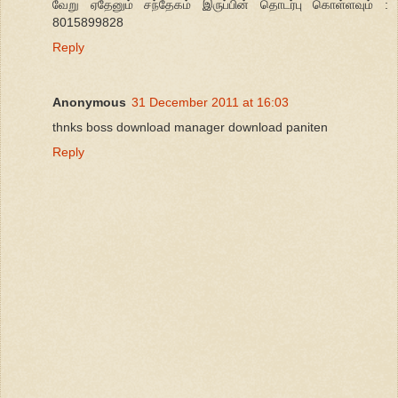
வேறு ஏதேனும் சந்தேகம் இருப்பின் தொடர்பு கொள்ளவும் :
8015899828
Reply
Anonymous
31 December 2011 at 16:03
thnks boss download manager download paniten
Reply