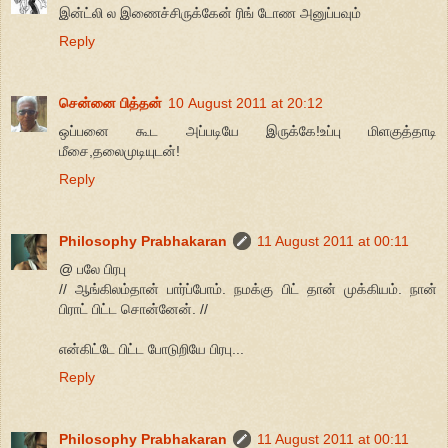
இன்ட்லி ல இணைச்சிருக்கேன் ரிங் டோண அனுப்பவும்
Reply
சென்னை பித்தன்
10 August 2011 at 20:12
ஒப்பனை கூட அப்படியே இருக்கே!உப்பு மிளகுத்தாடி
மீசை,தலைமுடியுடன்!
Reply
Philosophy Prabhakaran
11 August 2011 at 00:11
@ பலே பிரபு
// ஆங்கிலம்தான் பார்ப்போம். நமக்கு பிட் தான் முக்கியம். நான்
பிராட் பிட்ட சொன்னேன். //
என்கிட்டே பிட்ட போடுறியே பிரபு...
Reply
Philosophy Prabhakaran
11 August 2011 at 00:11