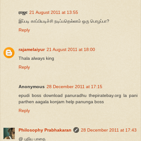
ராஜா
21 August 2011 at 13:55
இப்படி காப்பியடிச்சி நடிப்பதெல்லாம் ஒரு பொழப்பா?
Reply
rajamelaiyur
21 August 2011 at 18:00
Thala always king
Reply
Anonymous
28 December 2011 at 17:15
epudi boss download panuradhu thepiratebay.org la pani
parthen aagala konjam help panunga boss
Reply
Philosophy Prabhakaran
28 December 2011 at 17:43
@ புதிய பாதை