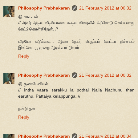
Philosophy Prabhakaran
21 February 2012 at 00:32
@ சாகசன்
// அவர் ஆடிய வீடியோவை கூடிய விரைவில் அப்லோடு செய்யுமாறு
கேட்டுகொள்கிறேன். //
வீடியோ எடுக்கல... ஆனா நேயர் விருப்பம் கேட்டா நிச்சயம்
இன்னொரு முறை ஆடிக்காட்டுவார்...
Reply
Philosophy Prabhakaran
21 February 2012 at 00:32
@ துரைடேனியல்
// Intha vaara sarakku la pothai Nalla Nachunu than
earuthu. Pattaiya kelappunga. //
நன்றி தல...
Reply
Philosophy Prabhakaran
21 February 2012 at 00:34