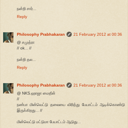
நன்றி சார்...
Reply
Philosophy Prabhakaran
21 February 2012 at 00:36
@ சமுத்ரா
// ok... //
நன்றி தல...
Reply
Philosophy Prabhakaran
21 February 2012 at 00:36
@ NKS.ஹாஜா மைதீன்
//
நண்பா மின்வெட்டு தலையை விரித்து பேயாட்டம் ஆடிக்கொண்டு
இருக்கிறது... //
மின்வெட்டு மட்டுமா பேயாட்டம் ஆடுது...