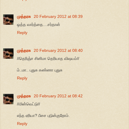
முத்தரசு
20 February 2012 at 08:39
ஒத்த வார்த்தை....சர்தான்
Reply
முத்தரசு
20 February 2012 at 08:40
//தெரிஞ்ச சினிமா தெரியாத விஷயம்//
ம்..மா.. புதுசு கண்ணா புதுசு
Reply
முத்தரசு
20 February 2012 at 08:42
//மின்வெட்டு//
எந்த ஏரியா? பீசை புடுன்குறோம்.
Reply