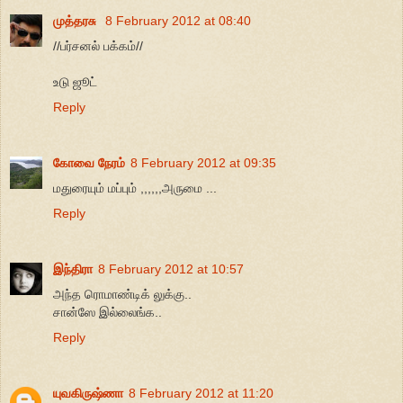
முத்தரசு
8 February 2012 at 08:40
//பர்சனல் பக்கம்//
உடு ஜூட்
Reply
கோவை நேரம்
8 February 2012 at 09:35
மதுரையும் மப்பும் ,,,,,,அருமை ...
Reply
இந்திரா
8 February 2012 at 10:57
அந்த ரொமாண்டிக் லுக்கு..
சான்ஸே இல்லைங்க..
Reply
யுவகிருஷ்ணா
8 February 2012 at 11:20