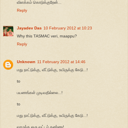
விளக்கம் கொடுக்குறேன்...
Reply
Jayadev Das
10 February 2012 at 10:23
Why this TASMAC veri, maappu?
Reply
Unknown
11 February 2012 at 14:46
மது நாட்டுக்கு, வீட்டுக்கு, உயிருக்கு கேடு...!
to
பயணங்கள் முடிவதில்லை...!
to
மது நாட்டுக்கு, வீட்டுக்கு, உயிருக்கு கேடு...!
வாழக்க ஒரு வட்டம் கண்ணு!