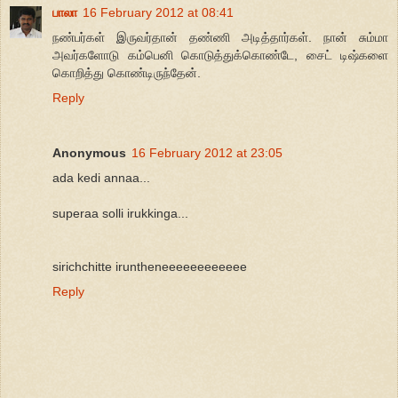
பாலா
16 February 2012 at 08:41
நண்பர்கள் இருவர்தான் தண்ணி அடித்தார்கள். நான் சும்மா
அவர்களோடு கம்பெனி கொடுத்துக்கொண்டே, சைட் டிஷ்களை
கொறித்து கொண்டிருந்தேன்.
Reply
Anonymous
16 February 2012 at 23:05
ada kedi annaa...
superaa solli irukkinga...
sirichchitte iruntheneeeeeeeeeeee
Reply