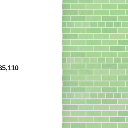
35,110