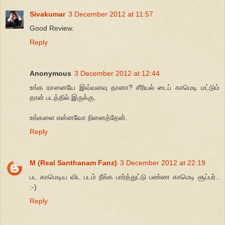
Sivakumar
3 December 2012 at 11:57
Good Review.
Reply
Anonymous
3 December 2012 at 12:44
உங்க ரசனையே இவ்வளவு தானா? சீரியல் டைப் காமெடி மட்டும்
தான் படத்தில் இருக்கு.
உங்களை என்னவோ நினைத்தேன்.
Reply
M (Real Santhanam Fanz)
3 December 2012 at 22:19
பட காமெடிய விட படம் நீங்க பார்த்துட்டு பண்ண காமெடி சூப்பர்..
:-)
Reply