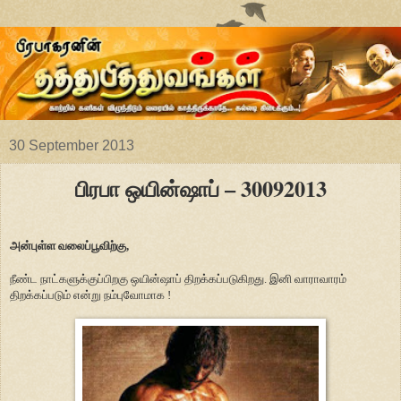
30 September 2013
பிரபா ஒயின்ஷாப் – 30092013
அன்புள்ள வலைப்பூவிற்கு,
நீண்ட நாட்களுக்குப்பிறகு ஒயின்ஷாப் திறக்கப்படுகிறது. இனி வாராவாரம்
திறக்கப்படும் என்று நம்புவோமாக !