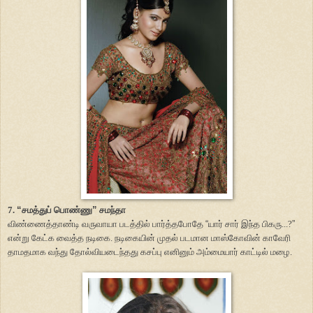
7.
“
சமத்துப் பொண்ணு
”
சமந்தா
விண்ணைத்தாண்டி வருவாயா படத்தில் பார்த்தபோதே
“
யார் சார் இந்த பிகரு...?
”
என்று கேட்க வைத்த நடிகை. நடிகையின் முதல் படமான மாஸ்கோவின் காவேரி
தாமதமாக வந்து தோல்வியடைந்தது கசப்பு எனினும் அம்மையார் காட்டில் மழை.