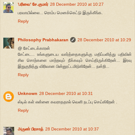
'பரிவை' சே.குமார்
28 December 2010 at 10:27
பரவாயில்லை... ரொம்ப மெனக்கெட்டு இருக்கீங்க.
Reply
Philosophy Prabhakaran
28 December 2010 at 10:29
@ சேட்டைக்காரன்
சேட்டை... உங்களுடைய வார்த்தைகளுக்கு மதிப்பளித்து பதிவின்
சில சொற்களை மாற்றவும் நீக்கவும் செய்திருக்கிறேன்... இரவு
இதுகுறித்து விரிவான பின்னூட்டமிடுகிறேன்... நன்றி...
Reply
Unknown
28 December 2010 at 10:31
ஸ்டில் கள் என்னை கவராததால் வெளி நடப்பு செய்கிறேன் .
Reply
அருண் பிரசாத்
28 December 2010 at 10:37