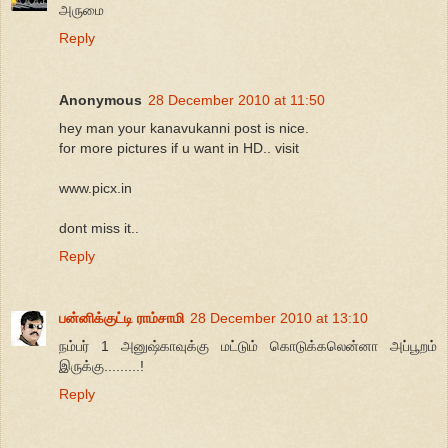
அருமை
Reply
Anonymous
28 December 2010 at 11:50
hey man your kanavukanni post is nice.
for more pictures if u want in HD.. visit
www.picx.in
dont miss it..
Reply
பன்னிக்குட்டி ராம்சாமி
28 December 2010 at 13:10
நம்பர் 1 அனுஷ்காவுக்கு மட்டும் கொடுக்கலென்னா அப்பூறம்
இருக்கு.........!
Reply