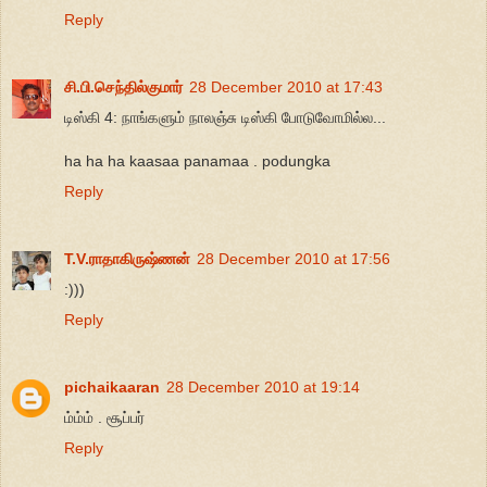
Reply
சி.பி.செந்தில்குமார்
28 December 2010 at 17:43
டிஸ்கி 4: நாங்களும் நாலஞ்சு டிஸ்கி போடுவோமில்ல...
ha ha ha kaasaa panamaa . podungka
Reply
T.V.ராதாகிருஷ்ணன்
28 December 2010 at 17:56
:)))
Reply
pichaikaaran
28 December 2010 at 19:14
ம்ம்ம் . சூப்பர்
Reply