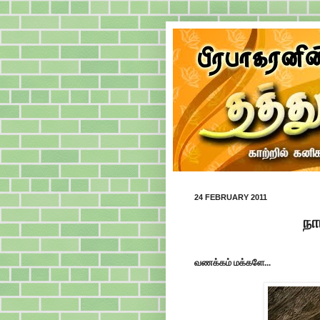
24 FEBRUARY 2011
நா
வணக்கம் மக்களே...