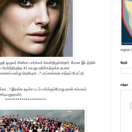
சுஜாதா
ர் ஒருவர் சினிமா பார்க்கச் சென்றிருக்கிறார். போன இடத்தில்
தேடு
ில் அமர்ந்திருந்த 42 வயது மதிக்கத்தக்க நபரை
 காரணம் என்று தெரியுமா...? பாப்கார்னை சத்தம் போட்டு
சந்தா
்கா...? இவங்க நடிச்ச படம் பார்க்கும்போது தான் சம்பவம்
ண்டியதுதான்)
********************