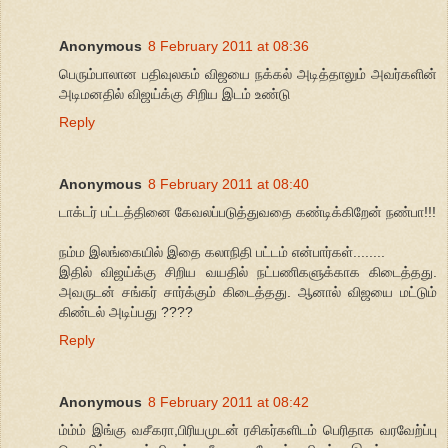
Anonymous
8 February 2011 at 08:36
பெரும்பாலான பதிவுலகம் விஜயை நக்கல் அடித்தாலும் அவர்களின்
அடிமனதில் விஜய்க்கு சிறிய இடம் உண்டு
Reply
Anonymous
8 February 2011 at 08:40
டாக்டர் பட்டத்தினை கேவலப்படுத்துவதை கண்டிக்கிறேன் நண்பா!!!
நம்ம இலங்கையில் இதை கலாநிதி பட்டம் என்பார்கள்........
இதில் விஜய்க்கு சிறிய வயதில் நட்பணிகளுக்காக கிடைத்தது.
அவருடன் சங்கர் சார்க்கும் கிடைத்தது. ஆனால் விஜயை மட்டும்
கிண்டல் அடிப்பது ????
Reply
Anonymous
8 February 2011 at 08:42
ம்ம்ம் இங்கு வசீகரா,பிரியமுடன் ரசிகர்களிடம் பெரிதாக வரவேற்ப்பு