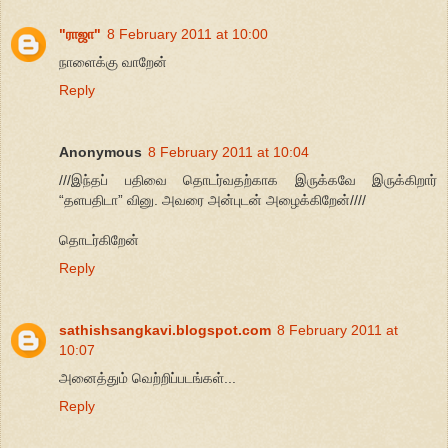
"ராஜா"
8 February 2011 at 10:00
நாளைக்கு வாறேன்
Reply
Anonymous
8 February 2011 at 10:04
///இந்தப் பதிவை தொடர்வதற்காக இருக்கவே இருக்கிறார்
“தளபதிடா” வினு. அவரை அன்புடன் அழைக்கிறேன்////
தொடர்கிறேன்
Reply
sathishsangkavi.blogspot.com
8 February 2011 at
10:07
அனைத்தும் வெற்றிப்படங்கள்...
Reply