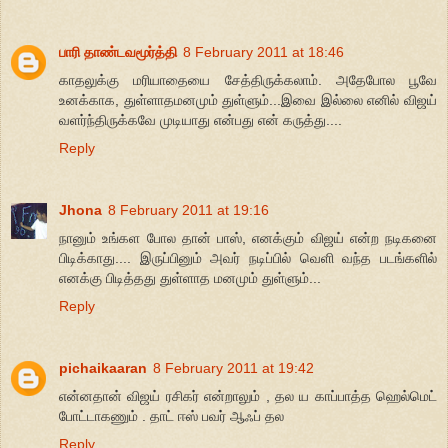
பாரி தாண்டவமூர்த்தி
8 February 2011 at 18:46
காதலுக்கு மரியாதையை சேத்திருக்கலாம். அதேபோல பூவே
உனக்காக, துள்ளாதமனமும் துள்ளும்...இவை இல்லை எனில் விஜய்
வளர்ந்திருக்கவே முடியாது என்பது என் கருத்து....
Reply
Jhona
8 February 2011 at 19:16
நானும் உங்கள போல தான் பாஸ், எனக்கும் விஜய் என்ற நடிகனை
பிடிக்காது.... இருப்பினும் அவர் நடிப்பில் வெளி வந்த படங்களில்
எனக்கு பிடித்தது துள்ளாத மனமும் துள்ளும்...
Reply
pichaikaaran
8 February 2011 at 19:42
என்னதான் விஜய் ரசிகர் என்றாலும் , தல ய காப்பாத்த ஹெல்மெட்
போட்டாகணும் . தாட் ஈஸ் பவர் ஆஃப் தல
Reply