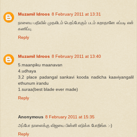
Muzamil Idroos
8 February 2011 at 13:31
நாளைய பதிவில் முதலிடம் பெறப்போகும் படம் சுறாதானே எப்படி என்
கணிப்பு.
Reply
Muzamil Idroos
8 February 2011 at 13:40
5.maanpiku maanavan
4.udhaya
3,2 place padangal sankavi kooda nadicha kaaviyangalil
ethunum irandu
1.suraa(best blade ever made)
Reply
Anonymous
8 February 2011 at 15:35
அப்போ நாளைக்கு விஜயை பின்னி எடுக்க போறிங்க :-)
Reply