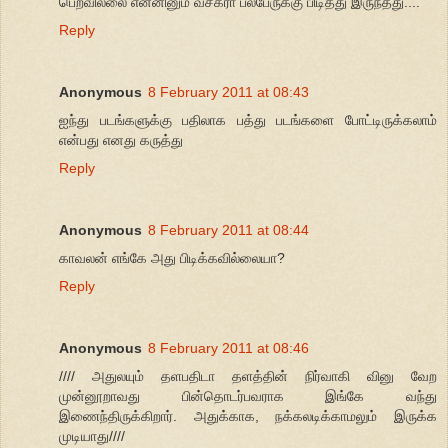
பெறவில்லை என்னினும் வசீகரா பலபேருக்கு பிடித்து இருந்தது....
Reply
Anonymous
8 February 2011 at 08:43
ஐந்து படங்களுக்கு பதிலாக பத்து படங்களை போட்டிருக்கலாம்
என்பது எனது கருத்து
Reply
Anonymous
8 February 2011 at 08:44
காவலன் எங்கே அது பிடிக்கவில்லையா?
Reply
Anonymous
8 February 2011 at 08:46
//// அதுலயும் தளபதிடா தளத்தின் நிர்வாகி வினு வேற
முன்னூறாவது பின்தொடர்பவராக இங்கே வந்து
இணைந்திருக்கிறார். அதுக்காக, நக்கலடிக்காமலும் இருக்க
முடியாது////