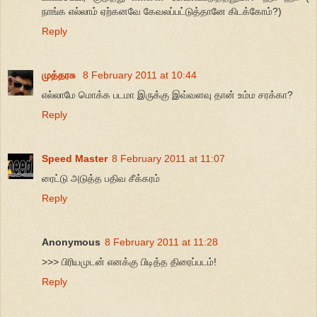
நாங்க எல்லாம் ஏற்கனவே கேவலப்பட்டுத்தானே கிடக்கோம்?)
Reply
முத்தரசு
8 February 2011 at 10:44
எல்லாமே மொக்க படமா இருக்கு இவ்வளவு தான் உம்ம சரக்கா?
Reply
Speed Master
8 February 2011 at 11:07
ரைட்டு அடுத்த பதிவ சீக்கரம்
Reply
Anonymous
8 February 2011 at 11:28
>>> பிரியமுடன் எனக்கு பிடித்த திரைப்படம்!
Reply