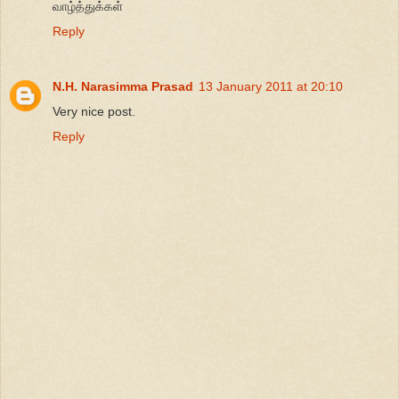
வாழ்த்துக்கள்
Reply
N.H. Narasimma Prasad
13 January 2011 at 20:10
Very nice post.
Reply