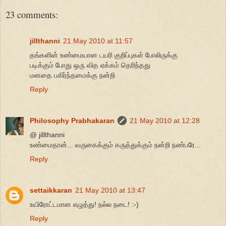
23 comments:
jillthanni
21 May 2010 at 11:57
தங்களின் உண்மையான டயரி குறிப்புகள் போலிருக்கு
படிக்கும் போது ஒரு வித ஏக்கம் தெரிந்தது
மனதை பகிர்ந்தமைக்கு நன்றி
Reply
Philosophy Prabhakaran
21 May 2010 at 12:28
@ jillthanni
உண்மைதான்... வருகைக்கும் கருத்துக்கும் நன்றி நண்பரே...
Reply
settaikkaran
21 May 2010 at 13:47
உயிரோட்டமான எழுத்து! நல்ல நடை! :-)
Reply