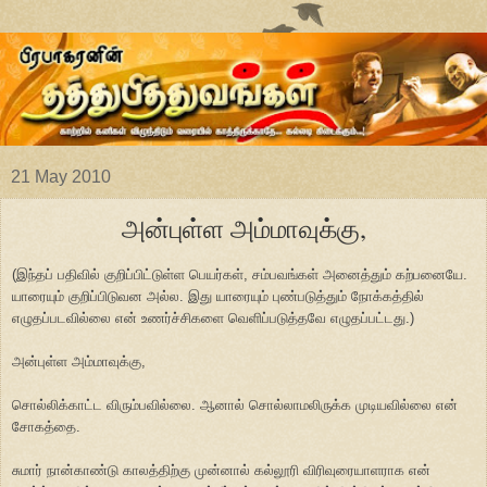
21 May 2010
அன்புள்ள அம்மாவுக்கு,
(இந்தப் பதிவில் குறிப்பிட்டுள்ள பெயர்கள், சம்பவங்கள் அனைத்தும் கற்பனையே.
யாரையும் குறிப்பிடுவன அல்ல. இது யாரையும் புண்படுத்தும் நோக்கத்தில்
எழுதப்படவில்லை என் உணர்ச்சிகளை வெளிப்படுத்தவே எழுதப்பட்டது.)
அன்புள்ள அம்மாவுக்கு,
சொல்லிக்காட்ட விரும்பவில்லை. ஆனால் சொல்லாமலிருக்க முடியவில்லை என்
சோகத்தை.
சுமார் நான்காண்டு காலத்திற்கு முன்னால் கல்லூரி விரிவுரையாளராக என்