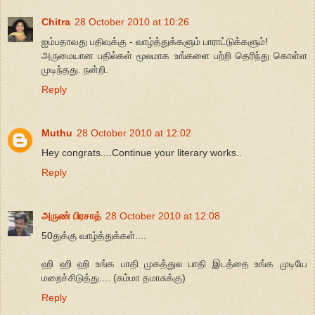
Chitra
28 October 2010 at 10:26
ஐம்பதாவது பதிவுக்கு - வாழ்த்துக்களும் பாராட்டுக்களும்!
அருமையான பதில்கள் மூலமாக உங்களை பற்றி தெரிந்து கொள்ள
முடிந்தது. நன்றி.
Reply
Muthu
28 October 2010 at 12:02
Hey congrats....Continue your literary works..
Reply
அருண் பிரசாத்
28 October 2010 at 12:08
50துக்கு வாழ்த்துக்கள்....
ஹி ஹி ஹி உங்க பாதி முகத்துல பாதி இடத்தை உங்க முடியே
மறைச்சிடுத்து.... (சும்மா தமாசுக்கு)
Reply