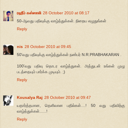
ரஹீம் கஸ்ஸாலி
28 October 2010 at 08:17
50-ஆவது பதிவுக்கு வாழ்த்துக்கள். நிறைய எழுதுங்கள்
Reply
nis
28 October 2010 at 09:45
50'வது பதிவுக்கு வாழ்த்துக்கள் நண்பர் N.R.PRABHAKARAN .
100'வது பதிவு தொடர வாழ்த்துகள். அத்துடன் உங்கள் முழு
படத்தையும் பார்க்க முடியும். ;)
Reply
Kousalya Raj
28 October 2010 at 09:47
யதார்த்தமான, தெளிவான பதில்கள்....! 50 வது பதிவிற்கு
வாழ்த்துக்கள்......!
Reply