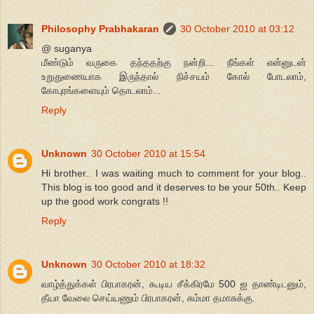
Philosophy Prabhakaran
30 October 2010 at 03:12
@ suganya
மீண்டும் வருகை தந்ததற்கு நன்றி... நீங்கள் என்னுடன்
உறுதுணையாக இருந்தால் நிச்சயம் கோல் போடலாம்,
கோபுரங்களையும் தொடலாம்...
Reply
Unknown
30 October 2010 at 15:54
Hi brother.. I was waiting much to comment for your blog..
This blog is too good and it deserves to be your 50th.. Keep
up the good work congrats !!
Reply
Unknown
30 October 2010 at 18:32
வாழ்த்துக்கள் பிரபாகரன், கூடிய சீக்கிரமே 500 ஐ தாண்டிடனும்,
தீயா வேலை செய்யணும் பிரபாகரன், சும்மா தமாசுக்கு.