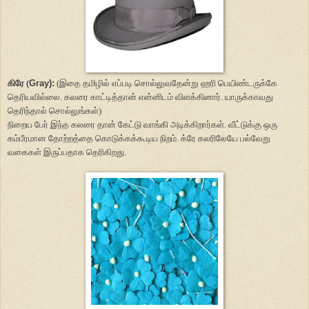
கிரே (
Gray):
(இதை தமிழில் எப்படி சொல்லுவதேன்று ஹரி பெயிண்டருக்கே
தெரியவில்லை. கலரை காட்டித்தான் என்னிடம் விளக்கினார். யாருக்காவது
தெரிந்தால் சொல்லுங்கள்)
நிறைய பேர் இந்த கலரை தான் கேட்டு வாங்கி அடிக்கிறார்கள். வீட்டுக்கு ஒரு
கம்பீரமான தோற்றத்தை கொடுக்கக்கூடிய நிறம். க்ரே கலரிலேயே பல்வேறு
வகைகள் இருப்பதாக தெரிகிறது.