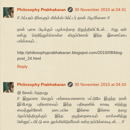
Philosophy Prabhakaran
30 November 2010 at 04:41
// அப்பறம் நீங்களும் கிங்க்ஸ் பில்ட்டர் தான் அடிபீங்களா //
நான் புகை பிடிக்கும் பழக்கத்தை நிறுத்திவிட்டேன்... அது ஏன்
என்று தெரிந்துக்கொள்ள விரும்பினால் இந்த இணைப்பை
பார்க்கவும்...
http://philosophyprabhakaran.blogspot.com/2010/08/blog-
post_24.html
Reply
Philosophy Prabhakaran
30 November 2010 at 04:43
@ ரிஸால் அஹமது
// இதுவரை வெறும் பார்வையாளனாக மட்டுமே இருந்த நான்
இப்போது பதிவராகவும் இந்த பதிவுலகில் காலடி எடுத்து
வைத்துள்ளேன். நடைபயில இல்லை இல்லை தவழ
ஆரம்பித்திருக்கும் இந்த குழந்தையையும் வாக்களித்து
பின்னூட்டமிட்டு கை தூக்கிவிடுவீர்கள் என்ற நம்பிக்கையுடன்.... //