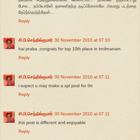
போல... நம்பியாரின் தலைசிறந்த நடிப்பிர்காகவே அவரது படத்தை
தேர்ந்தெடுத்தேன்...
Reply
சி.பி.செந்தில்குமார்
30 November 2010 at 07:10
hai praba ,congrats for top 10th place in tmilmanam.
Reply
சி.பி.செந்தில்குமார்
30 November 2010 at 07:11
i expect u may make a spl post for tht
Reply
சி.பி.செந்தில்குமார்
30 November 2010 at 07:11
ihis post is different and enjoyable
Reply