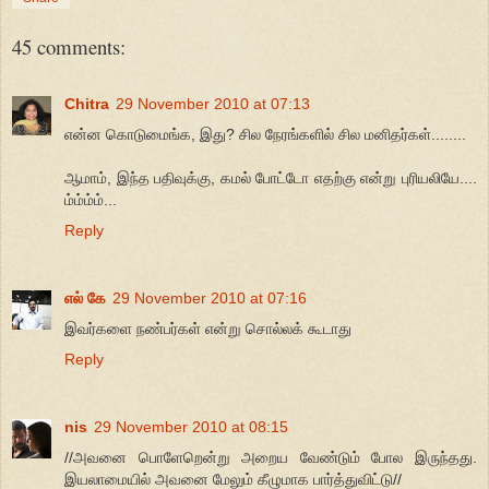
45 comments:
Chitra
29 November 2010 at 07:13
என்ன கொடுமைங்க, இது? சில நேரங்களில் சில மனிதர்கள்........
ஆமாம், இந்த பதிவுக்கு, கமல் போட்டோ எதற்கு என்று புரியலியே....
ம்ம்ம்ம்...
Reply
எல் கே
29 November 2010 at 07:16
இவர்களை நண்பர்கள் என்று சொல்லக் கூடாது
Reply
nis
29 November 2010 at 08:15
//அவனை பொளேறென்று அறைய வேண்டும் போல இருந்தது.
இயலாமையில் அவனை மேலும் கீழுமாக பார்த்துவிட்டு//