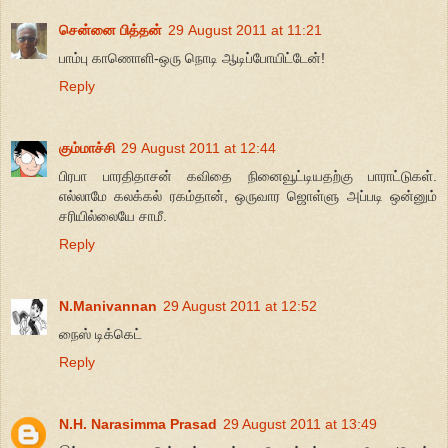
சென்னை பித்தன்
29 August 2011 at 11:21
பாம்பு காணொளி-ஒரு நொடி ஆடிப்போயிட்டேன்!
Reply
கும்மாச்சி
29 August 2011 at 12:44
பிரபா பாரதிதாசன் கவிதை நினைவூட்டியதற்கு பாராட்டுகள்.
எல்லாமே கலக்கல் ரகம்தான், ஒருவார ஜொள்ளு அப்படி ஒன்னும்
சரியில்லையே சாமீ.
Reply
N.Manivannan
29 August 2011 at 12:52
நைஸ் டிக்கெட்
Reply
N.H. Narasimma Prasad
29 August 2011 at 13:49