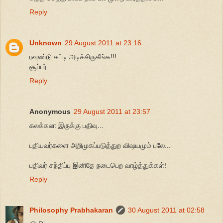
Reply
Unknown
29 August 2011 at 23:16
ரவுண்டு கட்டி அடிச்சிருகீங்க!!!
சூப்பர்
Reply
Anonymous
29 August 2011 at 23:57
கலக்கலா இருக்கு பதிவு...
புதியவர்களை அறிமுகப்படுத்துற விஷயமும் பலே...
பதிவர் சந்திப்பு இனிதே நடைபெற வாழ்த்துக்கள்!
Reply
Philosophy Prabhakaran
30 August 2011 at 02:58