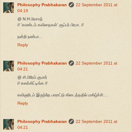
Philosophy Prabhakaran
22 September 2011 at
04:19
@ N.H.பிரசாத்
// 'காண்டம் கவிதைகள்' சூப்பர் பிரபா. //
நன்றி நண்பா...
Reply
Philosophy Prabhakaran
22 September 2011 at
04:21
@ சி.பிரேம் குமார்
// கலக்கிட்டிங்க //
கவிஞரிடம் இருந்தே பாராட்டு கிடைத்ததில் மகிழ்ச்சி....
Reply
Philosophy Prabhakaran
22 September 2011 at
04:21