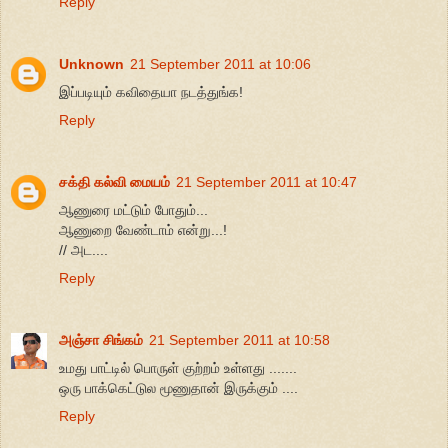
Reply
Unknown
21 September 2011 at 10:06
இப்படியும் கவிதையா நடத்துங்க!
Reply
சக்தி கல்வி மையம்
21 September 2011 at 10:47
ஆணுரை மட்டும் போதும்...
ஆணுறை வேண்டாம் என்று...!
// அட....
Reply
அஞ்சா சிங்கம்
21 September 2011 at 10:58
உமது பாட்டில் பொருள் குற்றம் உள்ளது .......
ஒரு பாக்கெட்டுல மூணுதான் இருக்கும் ....
Reply