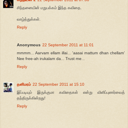
சிந்தனையின் மறுபக்கம் இந்த கவிதை.
வாழ்த்துக்கள்.
Reply
Anonymous
22 September 2011 at 11:01
mmmm... Aarvam ellam illai... 'aasai mattum dhan chellam'
Nee free-ah irukalam da... Trust me...
Reply
தனிமரம்
22 September 2011 at 15:10
இப்படியும் இருக்குமா கவிதைகள் என்று விளிப்புணர்வைத்
தந்திருக்கின்றது!
Reply