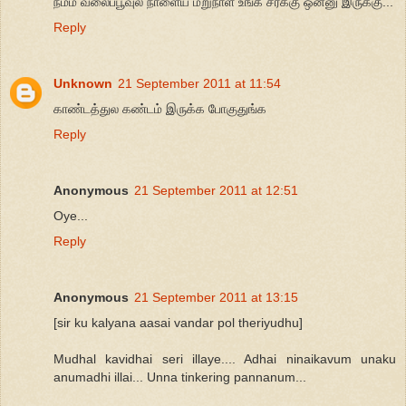
நம்ம வலைப்பூவுல நாளைய மறுநாள் உங்க சரக்கு ஒன்னு இருக்கு...
Reply
Unknown
21 September 2011 at 11:54
காண்டத்துல கண்டம் இருக்க போகுதுங்க
Reply
Anonymous
21 September 2011 at 12:51
Oye...
Reply
Anonymous
21 September 2011 at 13:15
[sir ku kalyana aasai vandar pol theriyudhu]
Mudhal kavidhai seri illaye.... Adhai ninaikavum unaku
anumadhi illai... Unna tinkering pannanum...