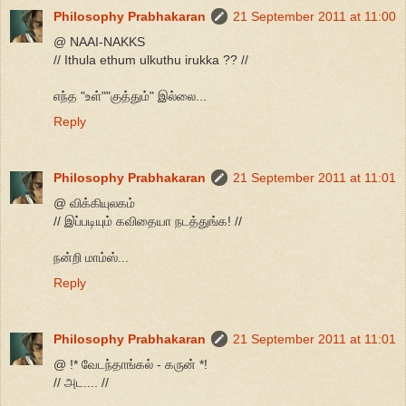
Philosophy Prabhakaran
21 September 2011 at 11:00
@ NAAI-NAKKS
// Ithula ethum ulkuthu irukka ?? //
எந்த "உள்""குத்தும்" இல்லை...
Reply
Philosophy Prabhakaran
21 September 2011 at 11:01
@ விக்கியுலகம்
// இப்படியும் கவிதையா நடத்துங்க! //
நன்றி மாம்ஸ்...
Reply
Philosophy Prabhakaran
21 September 2011 at 11:01
@ !* வேடந்தாங்கல் - கருன் *!
// அட.... //