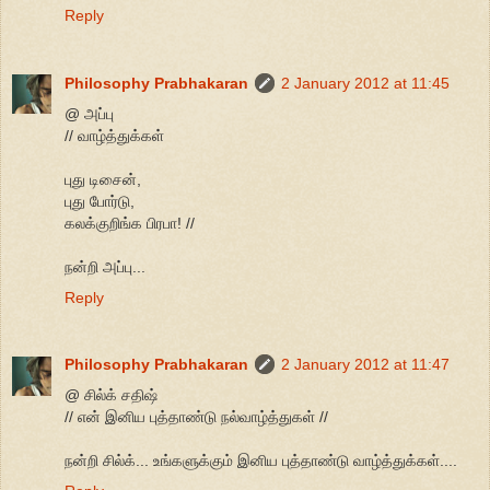
Reply
Philosophy Prabhakaran
2 January 2012 at 11:45
@ அப்பு
// வாழ்த்துக்கள்
புது டிசைன்,
புது போர்டு,
கலக்குறிங்க பிரபா! //
நன்றி அப்பு...
Reply
Philosophy Prabhakaran
2 January 2012 at 11:47
@ சில்க் சதிஷ்
// என் இனிய புத்தாண்டு நல்வாழ்த்துகள் //
நன்றி சில்க்... உங்களுக்கும் இனிய புத்தாண்டு வாழ்த்துக்கள்....