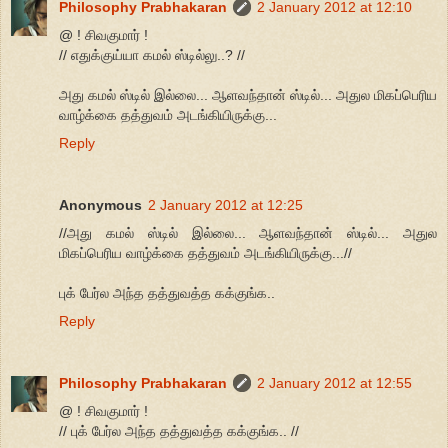
Philosophy Prabhakaran
2 January 2012 at 12:10
@ ! சிவகுமார் !
// எதுக்குய்யா கமல் ஸ்டில்லு..? //
அது கமல் ஸ்டில் இல்லை... ஆளவந்தான் ஸ்டில்... அதுல மிகப்பெரிய
வாழ்க்கை தத்துவம் அடங்கியிருக்கு...
Reply
Anonymous
2 January 2012 at 12:25
//அது கமல் ஸ்டில் இல்லை... ஆளவந்தான் ஸ்டில்... அதுல
மிகப்பெரிய வாழ்க்கை தத்துவம் அடங்கியிருக்கு...//
புக் பேர்ல அந்த தத்துவத்த கக்குங்க..
Reply
Philosophy Prabhakaran
2 January 2012 at 12:55
@ ! சிவகுமார் !
// புக் பேர்ல அந்த தத்துவத்த கக்குங்க.. //