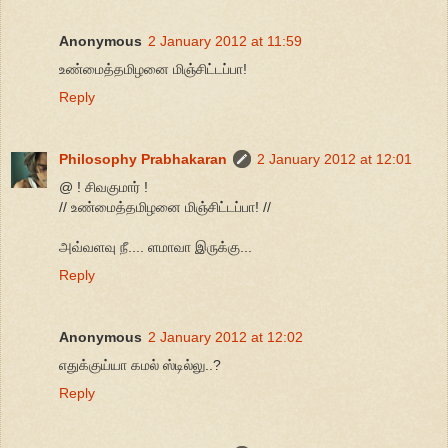
Anonymous
2 January 2012 at 11:59
உண்மைத்தமிழனை மிஞ்சிட்டப்பா!
Reply
Philosophy Prabhakaran
2 January 2012 at 12:01
@ ! சிவகுமார் !
// உண்மைத்தமிழனை மிஞ்சிட்டப்பா! //
அவ்வளவு நீ.... ளமாவா இருக்கு...
Reply
Anonymous
2 January 2012 at 12:02
எதுக்குய்யா கமல் ஸ்டில்லு..?
Reply