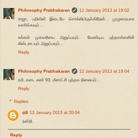
Philosophy Prabhakaran
12 January 2013 at 19:02
ராஜா, பதிவின் இடையே சொல்லியிருக்கிறேன்... முழுமையாக
வாசிக்கவும்...
உங்கள் முகவரியை அனுப்பவும்... வேண்டிய புத்தகங்களின்
லிஸ்டடையும் அனுப்பவும்...
Reply
Philosophy Prabhakaran
12 January 2013 at 19:04
ரமி, கடை எண் 93, மீனாட்சி புத்தக நிலையம்...
Reply
Replies
ரமி
12 January 2013 at 20:04
நன்றி.
Reply