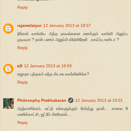
Reply
rajamelaiyur
12 January 2013 at 18:57
நீங்கள் வாங்கிய அந்த நாவல்களை எனக்கும் வாங்கி அனுப்ப
முடியுமா ? நான் பணம் அனுப்பி விடுகிறேன் . வாய்ப்பு உண்டா ?
Reply
ரமி
12 January 2013 at 18:59
சுஜாதா புத்தகம் எந்த ஸ்டால வாங்கினிங்க?
Reply
Philosophy Prabhakaran
12 January 2013 at 19:01
அஞ்சாசிங்கம், லட்டு உங்களுக்கும் சேர்த்து தான்... காலை 9
மணிக்காட்சி, ஐட்ரீம் சினிமாஸ்....
Reply