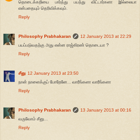
தொடைக்கறியை பார்த்து பயந்து விட்டார்களா இல்லையா
என்பதையும் தெரிவிக்கவும்.
Reply
Philosophy Prabhakaran
12 January 2013 at 22:29
பயப்படுவதற்கு அது என்ன ராஜ்கிரண் தொடையா ?
Reply
சீனு
12 January 2013 at 23:50
நான் நாளைக்குப் போறேனே... வாரீங்களா வாரீங்களா
Reply
Philosophy Prabhakaran
13 January 2013 at 00:16
வருவோம் சீனு...
Reply