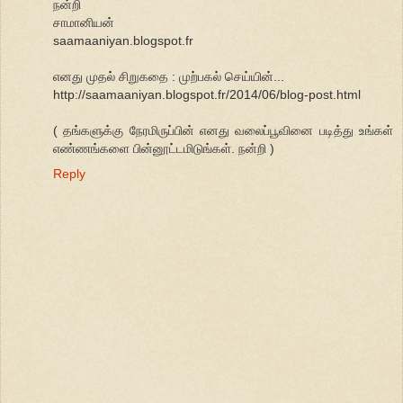
நன்றி
சாமானியன்
saamaaniyan.blogspot.fr
எனது முதல் சிறுகதை : முற்பகல் செய்யின்...
http://saamaaniyan.blogspot.fr/2014/06/blog-post.html
( தங்களுக்கு நேரமிருப்பின் எனது வலைப்பூவினை படித்து உங்கள்
எண்ணங்களை பின்னூட்டமிடுங்கள். நன்றி ‍)
Reply