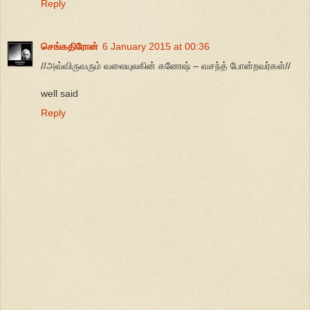
Reply
செங்கதிரோன்
6 January 2015 at 00:36
//அவ்விருவரும் வலையுலகின் கணேஷ் – வசந்த் போன்றவர்கள்//
well said
Reply