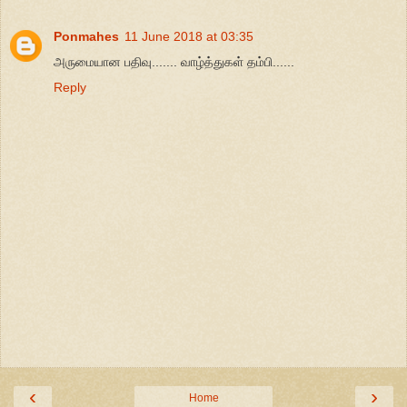
Ponmahes
11 June 2018 at 03:35
அருமையான பதிவு....... வாழ்த்துகள் தம்பி......
Reply
‹
›
Home