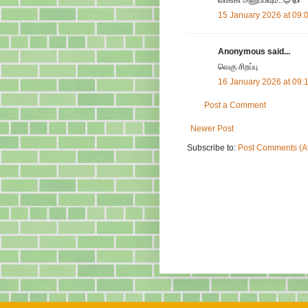
வாங்கி அனுப்பவும்..😊👍
15 January 2026 at 09:
Anonymous said...
வெகு சிறப்பு
16 January 2026 at 09:
Post a Comment
Newer Post
Subscribe to:
Post Comments (A