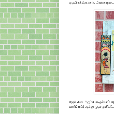
குடியிருக்கிறார்கள். அவர்களுடை
நேரம் கிடைக்கும்போதெல்லாம் அரை
மணிநேரம்) படித்து முடித்துவிட்