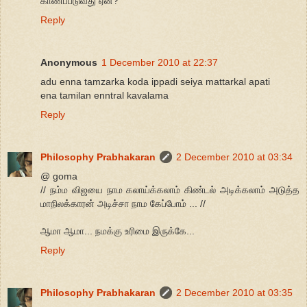
காணப்படுவது ஏன்?
Reply
Anonymous
1 December 2010 at 22:37
adu enna tamzarka koda ippadi seiya mattarkal apati
ena tamilan enntral kavalama
Reply
Philosophy Prabhakaran
2 December 2010 at 03:34
@ goma
// நம்ம விஜயை நாம கலாய்க்கலாம் கிண்டல் அடிக்கலாம் அடுத்த
மாநிலக்காரன் அடிச்சா நாம கேப்போம் ... //
ஆமா ஆமா... நமக்கு உரிமை இருக்கே...
Reply
Philosophy Prabhakaran
2 December 2010 at 03:35