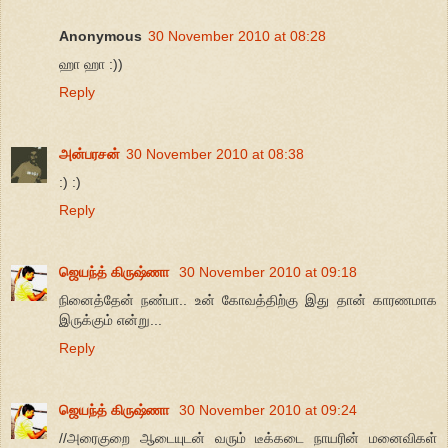
Anonymous
30 November 2010 at 08:28
ஹா ஹா :))
Reply
அன்பரசன்
30 November 2010 at 08:38
:) :)
Reply
ஜெயந்த் கிருஷ்ணா
30 November 2010 at 09:18
நினைத்தேன் நண்பா.. உன் கோவத்திற்கு இது தான் காரணமாக
இருக்கும் என்று...
Reply
ஜெயந்த் கிருஷ்ணா
30 November 2010 at 09:24
//அரைகுறை ஆடையுடன் வரும் டீக்கடை நாயரின் மனைவிகள்