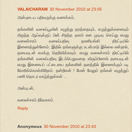
VALAICHARAM
30 November 2010 at 23:05
அன்புடைய பதிவருக்கு வணக்கம்,
தங்களின் வலைப்பூவின் எழுத்து தரத்தையும், கருத்துக்களையும்
மிகுந்த ஆய்வுக்குப் பின் சிறந்த தளம் என முடிவு செய்து எமது
வலைச்சரம் வலைப்பதிவு தானியங்கி திரட்டியில்
இணைத்துள்ளோம். இதில் தங்களுக்கு உடன்பாடு இல்லை என்றால்,
தயையுடன் எமக்கு தெரிவிக்கவும். எமது வலைச்சரம் திரட்டியில்
தங்களின் வலைப்பதிவு இடம்பெறுவதை விரும்பினால் தயையுடன்
எமது இணையப் பட்டையை தங்களின் தளத்தில் இணைக்கும் படி
கோரிக்கொள்கிறோம். நன்றிகள் ! மேன் மேலும் தங்கள் எழுத்துப்
பணி தொடர வாழ்த்துக்கள் ...
அன்புடன்,
வலைச்சரம் நிர்வாகம்.
Reply
Anonymous
30 November 2010 at 23:43