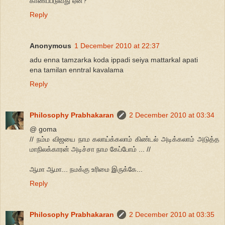
காணப்படுவது ஏன்?
Reply
Anonymous
1 December 2010 at 22:37
adu enna tamzarka koda ippadi seiya mattarkal apati
ena tamilan enntral kavalama
Reply
Philosophy Prabhakaran
2 December 2010 at 03:34
@ goma
// நம்ம விஜயை நாம கலாய்க்கலாம் கிண்டல் அடிக்கலாம் அடுத்த
மாநிலக்காரன் அடிச்சா நாம கேப்போம் ... //
ஆமா ஆமா... நமக்கு உரிமை இருக்கே...
Reply
Philosophy Prabhakaran
2 December 2010 at 03:35