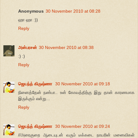
Anonymous
30 November 2010 at 08:28
ஹா ஹா :))
Reply
அன்பரசன்
30 November 2010 at 08:38
:) :)
Reply
ஜெயந்த் கிருஷ்ணா
30 November 2010 at 09:18
நினைத்தேன் நண்பா.. உன் கோவத்திற்கு இது தான் காரணமாக
இருக்கும் என்று...
Reply
ஜெயந்த் கிருஷ்ணா
30 November 2010 at 09:24
//அரைகுறை ஆடையுடன் வரும் டீக்கடை நாயரின் மனைவிகள்