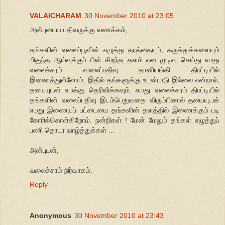
VALAICHARAM
30 November 2010 at 23:05
அன்புடைய பதிவருக்கு வணக்கம்,
தங்களின் வலைப்பூவின் எழுத்து தரத்தையும், கருத்துக்களையும்
மிகுந்த ஆய்வுக்குப் பின் சிறந்த தளம் என முடிவு செய்து எமது
வலைச்சரம் வலைப்பதிவு தானியங்கி திரட்டியில்
இணைத்துள்ளோம். இதில் தங்களுக்கு உடன்பாடு இல்லை என்றால்,
தயையுடன் எமக்கு தெரிவிக்கவும். எமது வலைச்சரம் திரட்டியில்
தங்களின் வலைப்பதிவு இடம்பெறுவதை விரும்பினால் தயையுடன்
எமது இணையப் பட்டையை தங்களின் தளத்தில் இணைக்கும் படி
கோரிக்கொள்கிறோம். நன்றிகள் ! மேன் மேலும் தங்கள் எழுத்துப்
பணி தொடர வாழ்த்துக்கள் ...
அன்புடன்,
வலைச்சரம் நிர்வாகம்.
Reply
Anonymous
30 November 2010 at 23:43