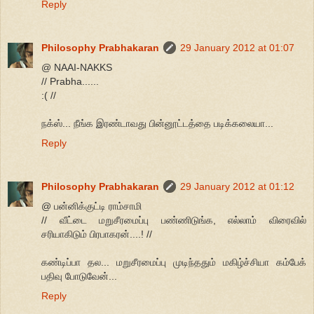
Reply
Philosophy Prabhakaran
29 January 2012 at 01:07
@ NAAI-NAKKS
// Prabha......
:( //
நக்ஸ்... நீங்க இரண்டாவது பின்னூட்டத்தை படிக்கலையா...
Reply
Philosophy Prabhakaran
29 January 2012 at 01:12
@ பன்னிக்குட்டி ராம்சாமி
// வீட்டை மறுசீரமைப்பு பண்ணிடுங்க, எல்லாம் விரைவில்
சரியாகிடும் பிரபாகரன்....! //
கண்டிப்பா தல... மறுசீரமைப்பு முடிந்ததும் மகிழ்ச்சியா கம்பேக்
பதிவு போடுவேன்...
Reply