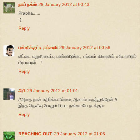
நாய் நக்ஸ்
29 January 2012 at 00:43
Prabha......
:(
Reply
பன்னிக்குட்டி ராம்சாமி
29 January 2012 at 00:56
வீட்டை மறுசீரமைப்பு பண்ணிடுங்க, எல்லாம் விரைவில் சரியாகிடும்
பிரபாகரன்....!
Reply
அபி
29 January 2012 at 01:01
//அதை நான் எதிர்க்கவில்லை, ஆனால் வருந்துகிறேன்.//
இந்த தெளிவு போதும் பிரபா. நன்மையே நடக்கும்.
Reply
REACHING OUT
29 January 2012 at 01:06