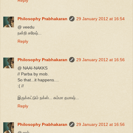
Reply
Philosophy Prabhakaran
29 January 2012 at 16:54
@ veedu
நன்றி சுரேஷ்...
Reply
Philosophy Prabhakaran
29 January 2012 at 16:56
@ NAAI-NAKKS
// Parba by mob.
So that...it happens....
:( //
இருக்கட்டும் நக்ஸ்... சும்மா தமாஷ்...
Reply
Philosophy Prabhakaran
29 January 2012 at 16:56
@ ராஜ்