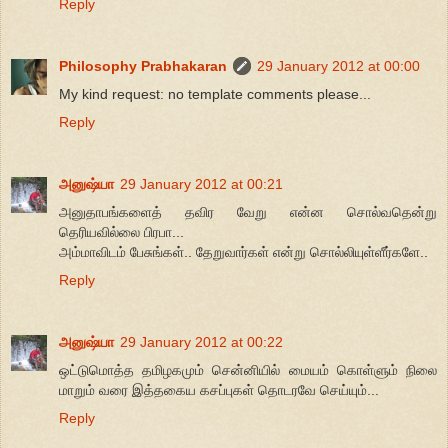
Reply
Philosophy Prabhakaran
29 January 2012 at 00:00
My kind request: no template comments please...
Reply
அனுஷ்யா
29 January 2012 at 00:21
அனுதாபங்களைத் தவிர வேறு என்ன சொல்வதென்று
தெரியவில்லை பிரபா...
அம்மாவிடம் பேசுங்கள்.. தேறுவார்கள் என்று சொல்லியுள்ளீர்களே..
Reply
அனுஷ்யா
29 January 2012 at 00:22
ஒட்டுமொத்த தமிழகமும் சென்னியில் மையம் கொள்ளும் நிலை
மாறும் வரை இத்தகைய கசப்புகள் தொடரவே செய்யும்...
Reply