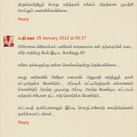
திருவொற்றியூர் பொது வர்த்தகர் சங்கம் அதற்காக முயற்சி
செய்தும் பலனளிக்கவில்லை...
Reply
ம.தி.சுதா
29 January 2012 at 00:37
/////சாலை விரிவாக்கப் பணிகள் காரணமாக என் தந்தையின் கடை,
வீடு பாதிக்கு மேல் இடிபட போகிறது.////
சகோ தங்களுக்கு என்ன சொல்வதென்று தெரியவில்லை....
எமது ஊர்களில் பிரதேச சபையில் அனுமதி எடுத்துத் தான்
கட்டியிருக்க வேண்டும்... அப்படிக் கட்டியிருந்தால் எக்காரணம்
கொண்டும் அகற்ற முடியாது அப்படி அகற்ற வேண்டிய கட்டாயம்
வந்தால் சரியான நட்ட ஈடு கொடுக்க வேண்டும்...
கட்டாயத் தகர்ப்பானாலும் இப்படி பொருட்களோடு வைத்தெல்லாம்
தகர்க்கமாட்டார்கள்...
Reply