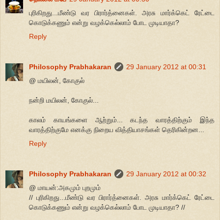
புரிகிறது...மீண்டு வர பிரார்த்னைகள். அரசு மார்க்கெட் ரேட்டை
கொடுக்கணும் என்று வழக்கெல்லாம் போட முடியாதா?
Reply
Philosophy Prabhakaran
29 January 2012 at 00:31
@ மயிலன், கோகுல்
நன்றி மயிலன், கோகுல்...
காலம் காயங்களை ஆற்றும்... கடந்த வாரத்திற்கும் இந்த
வாரத்திற்குமே எனக்கு நிறைய வித்தியாசங்கள் தெரிகின்றன...
Reply
Philosophy Prabhakaran
29 January 2012 at 00:32
@ மாயன்:அகமும் புறமும்
// புரிகிறது...மீண்டு வர பிரார்த்னைகள். அரசு மார்க்கெட் ரேட்டை
கொடுக்கணும் என்று வழக்கெல்லாம் போட முடியாதா? //