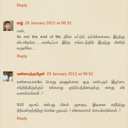
Reply
ராஜ்
29 January 2012 at 08:32
பாஸ்,
Its not the end of life...நீங்க மட்டும் நம்பிக்கையை இழந்து
விடாதேங்க......கண்டிப்பா இந்த சங்கடத்தில் இருந்து மீண்டு
வருவீங்க....
Reply
உண்மைத்தமிழன்
29 January 2012 at 08:52
உண்மையாகவே பொது நலனுக்காக ஒரு மாபெரும் இழப்பை
சந்தித்திருக்கும் உங்களது குடும்பத்தினருக்கு எனது வீர
வணக்கங்கள்..!
910 ரூபாய் என்பது மிகக் குறைவு. இதனை எதிர்த்து
நீதிமன்றத்திற்கு செல்ல முடியும்..! விரைவாகச் செயல்படுங்கள்..!
Reply