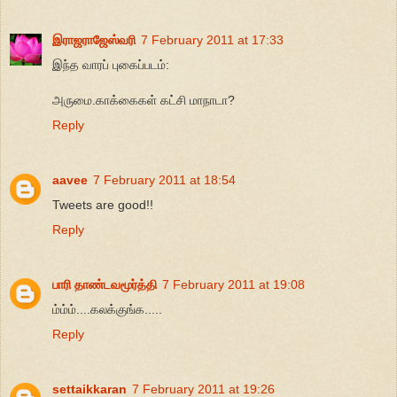
இராஜராஜேஸ்வரி
7 February 2011 at 17:33
இந்த வாரப் புகைப்படம்:
அருமை.காக்கைகள் கட்சி மாநாடா?
Reply
aavee
7 February 2011 at 18:54
Tweets are good!!
Reply
பாரி தாண்டவமூர்த்தி
7 February 2011 at 19:08
ம்ம்ம்....கலக்குங்க.....
Reply
settaikkaran
7 February 2011 at 19:26