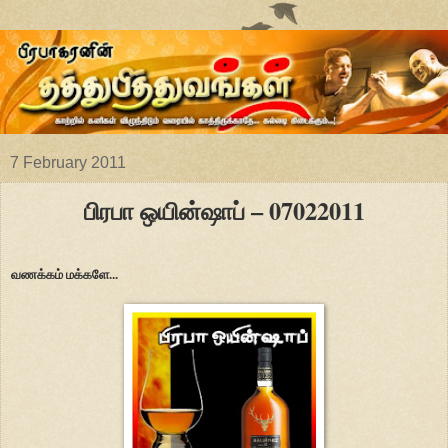
7 February 2011
பிரபா ஒயின்ஷாப் – 07022011
வணக்கம் மக்களே...