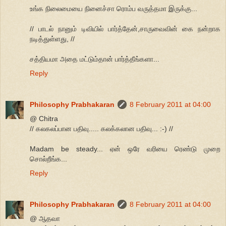
உங்க நிலைமையை நினைச்சா ரொம்ப வருத்தமா இருக்கு...
// பாடல் நானும் டிவியில் பார்த்தேன்,சாருவைவின் கை நன்றாக
நடித்துள்ளது, //
சத்தியமா அதை மட்டும்தான் பார்த்தீங்களா...
Reply
Philosophy Prabhakaran
8 February 2011 at 04:00
@ Chitra
// கலகலப்பான பதிவு..... கலக்கலான பதிவு... :-) //
Madam be steady... ஏன் ஒரே வரியை ரெண்டு முறை
சொல்றீங்க...
Reply
Philosophy Prabhakaran
8 February 2011 at 04:00
@ ஆதவா