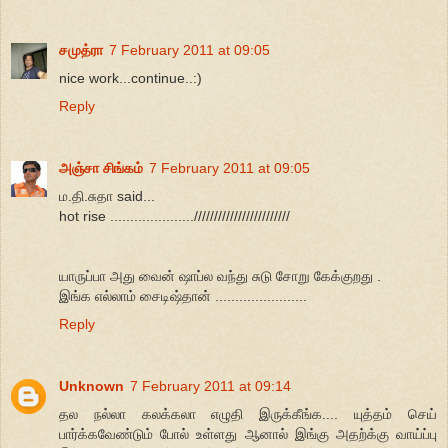
சமுத்ரா
7 February 2011 at 09:05
nice work...continue..:)
Reply
அஞ்சா சிங்கம்
7 February 2011 at 09:05
ம.தி.சுதா said...
hot rise .....................////////////////////////
யாருப்பா அது வைன் ஷாப்ல வந்து சுடு சோறு கேக்குறது .
இங்க எல்லாம் சைடிஷ்தான் .......................
Reply
Unknown
7 February 2011 at 09:14
தல நல்லா கலக்கலா எழுதி இருக்கீங்க.... யுத்தம் செய்
பார்க்கவேண்டும் போல் உள்ளது ஆனால் இங்கு அதற்க்கு வாய்ப்பு