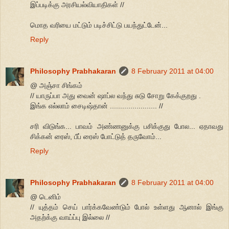
இப்படிக்கு அரசியல்வியாதிகள் //
மொத வரியை மட்டும் படிச்சிட்டு பயந்துட்டேன்...
Reply
Philosophy Prabhakaran
8 February 2011 at 04:00
@ அஞ்சா சிங்கம்
// யாருப்பா அது வைன் ஷாப்ல வந்து சுடு சோறு கேக்குறது .
இங்க எல்லாம் சைடிஷ்தான் ....................... //
சரி விடுங்க... பாவம் அண்ணனுக்கு பசிக்குது போல... ஏதாவது
சிக்கன் ரைஸ், பீப் ரைஸ் போட்டுத் தருவோம்...
Reply
Philosophy Prabhakaran
8 February 2011 at 04:00
@ டெனிம்
// யுத்தம் செய் பார்க்கவேண்டும் போல் உள்ளது ஆனால் இங்கு
அதற்க்கு வாய்ப்பு இல்லை //