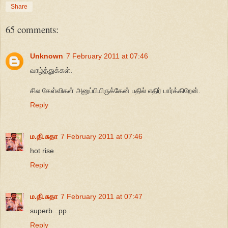
Share
65 comments:
Unknown
7 February 2011 at 07:46
வாழ்த்துக்கள்.
சில கேள்விகள் அனுப்பியிருக்கேன் பதில் எதிர் பார்க்கிறேன்.
Reply
ம.தி.சுதா
7 February 2011 at 07:46
hot rise
Reply
ம.தி.சுதா
7 February 2011 at 07:47
superb.. pp..
Reply