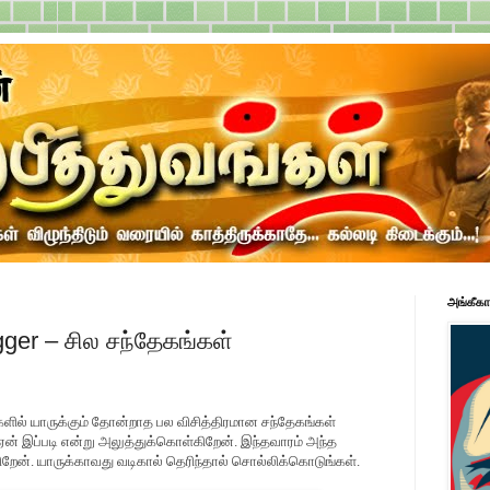
அங்கீகா
gger – சில சந்தேகங்கள்
்களில் யாருக்கும் தோன்றாத பல விசித்திரமான சந்தேகங்கள்
ஏன் இப்படி என்று அலுத்துக்கொள்கிறேன். இந்தவாரம் அந்த
றேன். யாருக்காவது வடிகால் தெரிந்தால் சொல்லிக்கொடுங்கள்.