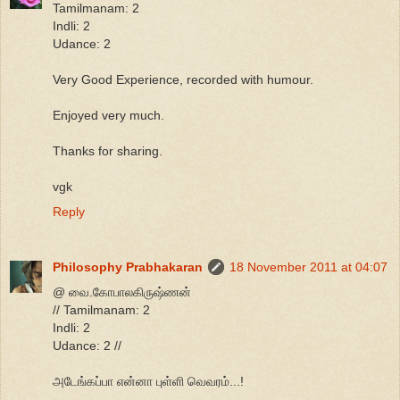
Tamilmanam: 2
Indli: 2
Udance: 2
Very Good Experience, recorded with humour.
Enjoyed very much.
Thanks for sharing.
vgk
Reply
Philosophy Prabhakaran
18 November 2011 at 04:07
@ வை.கோபாலகிருஷ்ணன்
// Tamilmanam: 2
Indli: 2
Udance: 2 //
அடேங்கப்பா என்னா புள்ளி வெவரம்...!