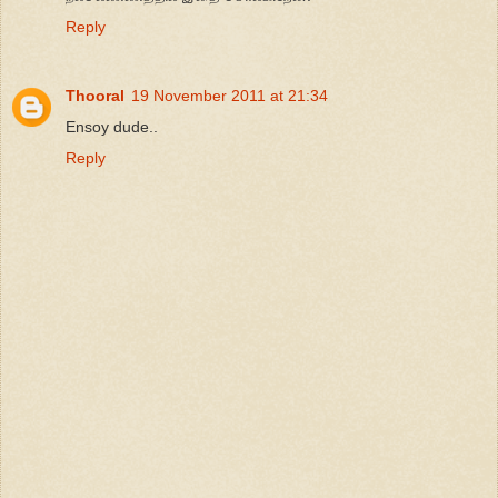
Reply
Thooral
19 November 2011 at 21:34
Ensoy dude..
Reply