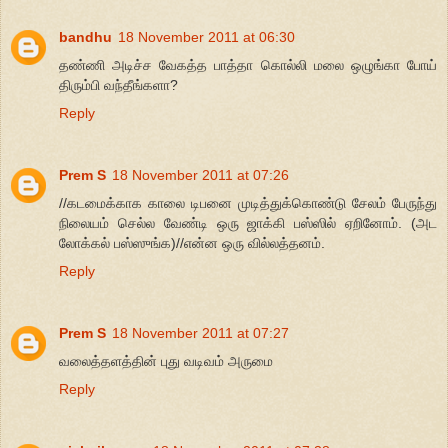
bandhu
18 November 2011 at 06:30
தண்ணி அடிச்ச வேகத்த பாத்தா கொல்லி மலை ஒழுங்கா போய்
திரும்பி வந்தீங்களா?
Reply
Prem S
18 November 2011 at 07:26
//கடமைக்காக காலை டிபனை முடித்துக்கொண்டு சேலம் பேருந்து
நிலையம் செல்ல வேண்டி ஒரு ஜாக்கி பஸ்ஸில் ஏறினோம். (அட
லோக்கல் பஸ்ஸுங்க)//என்ன ஒரு வில்லத்தனம்.
Reply
Prem S
18 November 2011 at 07:27
வலைத்தளத்தின் புது வடிவம் அருமை
Reply