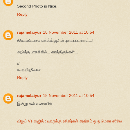
Second Photo is Nice.
Reply
rajamelaiyur
18 November 2011 at 10:54
/கொல்லிமலை எக்ஸ்க்ளுசிவ் புகைப்படங்கள்...!
அடுத்த பாகத்தில்... காத்திருங்கள்...
//
காத்திருகோம்
Reply
rajamelaiyur
18 November 2011 at 10:54
இன்று என் வலையில்
விஜய் Vs அஜித் : யாருக்கு ரசிகர்கள் அதிகம் ஒரு மெகா சர்வே