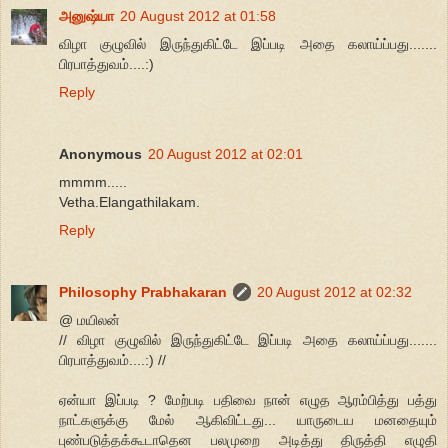
அனுஷ்யா
20 August 2012 at 01:58
விழா குழுவில் இருந்துகிட்டே இப்படி அதை கலாய்ப்பது.......
பிரபாத்துவம்....:)
Reply
Anonymous
20 August 2012 at 02:01
mmmm.....
Vetha.Elangathilakam.
Reply
Philosophy Prabhakaran
20 August 2012 at 02:32
@ மயிலன்
// விழா குழுவில் இருந்துகிட்டே இப்படி அதை கலாய்ப்பது.......
பிரபாத்துவம்....:) //
ஏன்யா இப்படி ? மேற்படி பதிவை நான் எழுத ஆரம்பித்து பத்து
நாட்களுக்கு மேல் ஆகிவிட்டது... யாருடைய மனதையும்
புண்படுத்தக்கூடாதென பலமுறை அடித்து திருத்தி எழுதி