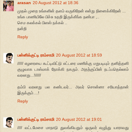
arasan
20 August 2012 at 18:36
முதல் முறை உங்களின் தளம் வருகிறேன் என்று நினைக்கிறேன் ...
உங்க பாணியிலே பிச்சு உதறி இருக்கீங்க நண்பா ,..
செம கலக்கல் பிளஸ் நக்கல் ..
நன்றி
Reply
பன்னிக்குட்டி ராம்சாமி
20 August 2012 at 18:59
///// எழரையை கூட்டிவிட்டு எட்டரை மணிக்கு மறுபடியும் தனித்தனி
குழுவாக டாஸ்மாக் நோக்கி நகரும். அதற்குப்பின் நடப்பதெல்லாம்
வரலாறு...!/////
தம்பி வரலாறு பல கண்டவர்... அவர் சொன்னா சரியாத்தான்
இருக்கும்....!
Reply
பன்னிக்குட்டி ராம்சாமி
20 August 2012 at 19:01
//// வட்டமேசை மாநாடு துவங்கியதும் ஒருவர் எழுந்து யாராவது