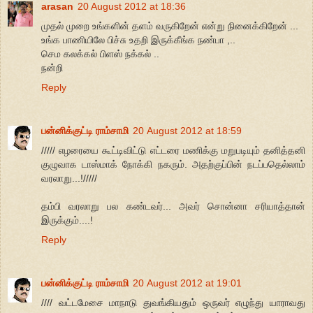
arasan
20 August 2012 at 18:36
முதல் முறை உங்களின் தளம் வருகிறேன் என்று நினைக்கிறேன் ...
உங்க பாணியிலே பிச்சு உதறி இருக்கீங்க நண்பா ,..
செம கலக்கல் பிளஸ் நக்கல் ..
நன்றி
Reply
பன்னிக்குட்டி ராம்சாமி
20 August 2012 at 18:59
///// எழரையை கூட்டிவிட்டு எட்டரை மணிக்கு மறுபடியும் தனித்தனி
குழுவாக டாஸ்மாக் நோக்கி நகரும். அதற்குப்பின் நடப்பதெல்லாம்
வரலாறு...!/////
தம்பி வரலாறு பல கண்டவர்... அவர் சொன்னா சரியாத்தான்
இருக்கும்....!
Reply
பன்னிக்குட்டி ராம்சாமி
20 August 2012 at 19:01
//// வட்டமேசை மாநாடு துவங்கியதும் ஒருவர் எழுந்து யாராவது