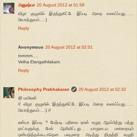
அனுஷ்யா
20 August 2012 at 01:58
விழா குழுவில் இருந்துகிட்டே இப்படி அதை கலாய்ப்பது.......
பிரபாத்துவம்....:)
Reply
Anonymous
20 August 2012 at 02:01
mmmm.....
Vetha.Elangathilakam.
Reply
Philosophy Prabhakaran
20 August 2012 at 02:32
@ மயிலன்
// விழா குழுவில் இருந்துகிட்டே இப்படி அதை கலாய்ப்பது.......
பிரபாத்துவம்....:) //
ஏன்யா இப்படி ? மேற்படி பதிவை நான் எழுத ஆரம்பித்து பத்து
நாட்களுக்கு மேல் ஆகிவிட்டது... யாருடைய மனதையும்
புண்படுத்தக்கூடாதென பலமுறை அடித்து திருத்தி எழுதி