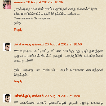
arasan
20 August 2012 at 18:36
முதல் முறை உங்களின் தளம் வருகிறேன் என்று நினைக்கிறேன் ...
உங்க பாணியிலே பிச்சு உதறி இருக்கீங்க நண்பா ,..
செம கலக்கல் பிளஸ் நக்கல் ..
நன்றி
Reply
பன்னிக்குட்டி ராம்சாமி
20 August 2012 at 18:59
///// எழரையை கூட்டிவிட்டு எட்டரை மணிக்கு மறுபடியும் தனித்தனி
குழுவாக டாஸ்மாக் நோக்கி நகரும். அதற்குப்பின் நடப்பதெல்லாம்
வரலாறு...!/////
தம்பி வரலாறு பல கண்டவர்... அவர் சொன்னா சரியாத்தான்
இருக்கும்....!
Reply
பன்னிக்குட்டி ராம்சாமி
20 August 2012 at 19:01
//// வட்டமேசை மாநாடு துவங்கியதும் ஒருவர் எழுந்து யாராவது