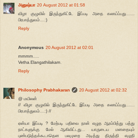
அனுஷ்யா
20 August 2012 at 01:58
விழா குழுவில் இருந்துகிட்டே இப்படி அதை கலாய்ப்பது.......
பிரபாத்துவம்....:)
Reply
Anonymous
20 August 2012 at 02:01
mmmm.....
Vetha.Elangathilakam.
Reply
Philosophy Prabhakaran
20 August 2012 at 02:32
@ மயிலன்
// விழா குழுவில் இருந்துகிட்டே இப்படி அதை கலாய்ப்பது.......
பிரபாத்துவம்....:) //
ஏன்யா இப்படி ? மேற்படி பதிவை நான் எழுத ஆரம்பித்து பத்து
நாட்களுக்கு மேல் ஆகிவிட்டது... யாருடைய மனதையும்
புண்படுத்தக்கூடாதென பலமுறை அடித்து திருத்தி எழுதி