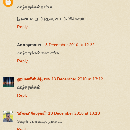
வாழ்த்துக்கள் நண்பா!
இரண்டாவது பரிந்துரையை பரிசீலிக்கவும்..
Reply
Anonymous
13 December 2010 at 12:22
வாழ்த்துக்கள் கலக்குங்க
Reply
தூயவனின் அடிமை
13 December 2010 at 13:12
வாழ்த்துக்கள்
Reply
'பரிவை' சே.குமார்
13 December 2010 at 13:13
வெற்றி பெற வாழ்த்துக்கள்.
Reply