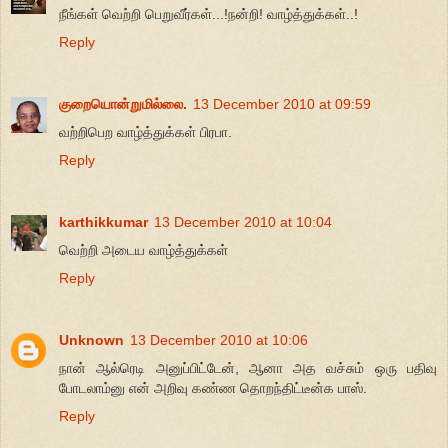
நீங்கள் வெற்றி பெறுவீர்கள்...!நன்றி! வாழ்த்துக்கள்..!
Reply
குறையொன்றுமில்லை.
13 December 2010 at 09:59
வற்றிபெற வாழ்த்துக்கள் பிரபா.
Reply
karthikkumar
13 December 2010 at 10:04
வெற்றி அடைய வாழ்த்துக்கள்
Reply
Unknown
13 December 2010 at 10:06
நான் ஆல்ரெடி அனுப்பிட்டேன், ஆனா அத வச்சும் ஒரு பதிவு
போடலாம்னு என் அறிவு கண்ண தொறந்திட்டீன்க பாஸ்.
Reply