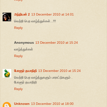
அந்நியன் 2
13 December 2010 at 14:01
வெற்றி பெற வாழ்த்துக்கள்...!!!
Reply
Anonymous
13 December 2010 at 15:24
வாழ்த்துக்கள்
Reply
போளூர் தயாநிதி
13 December 2010 at 15:24
வெற்றி பெற வாழ்த்துகளும் பாராட்டுகளும் .
போளூர் தயாநிதி
Reply
Unknown
13 December 2010 at 18:00