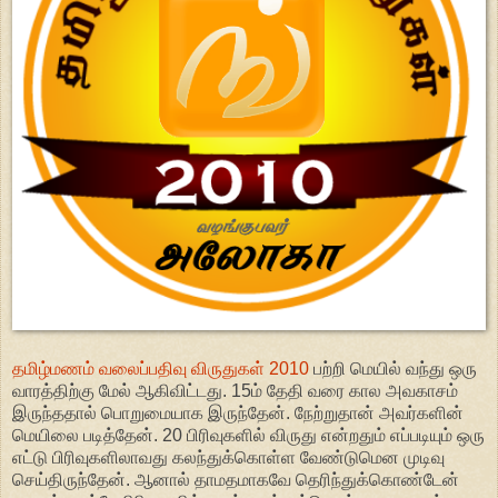
தமிழ்மணம் வலைப்பதிவு விருதுகள் 2010
பற்றி மெயில் வந்து ஒரு
வாரத்திற்கு மேல் ஆகிவிட்டது. 15ம் தேதி வரை கால அவகாசம்
இருந்ததால் பொறுமையாக இருந்தேன். நேற்றுதான் அவர்களின்
மெயிலை படித்தேன். 20 பிரிவுகளில் விருது என்றதும் எப்படியும் ஒரு
எட்டு பிரிவுகளிலாவது கலந்துக்கொள்ள வேண்டுமென முடிவு
செய்திருந்தேன். ஆனால் தாமதமாகவே தெரிந்துக்கொண்டேன்