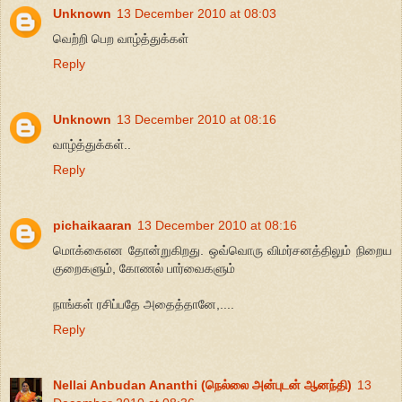
Unknown
13 December 2010 at 08:03
வெற்றி பெற வாழ்த்துக்கள்
Reply
Unknown
13 December 2010 at 08:16
வாழ்த்துக்கள்..
Reply
pichaikaaran
13 December 2010 at 08:16
மொக்கைஎன தோன்றுகிறது. ஒவ்வொரு விமர்சனத்திலும் நிறைய
குறைகளும், கோணல் பார்வைகளும்
நாங்கள் ரசிப்பதே அதைத்தானே,....
Reply
Nellai Anbudan Ananthi (நெல்லை அன்புடன் ஆனந்தி)
13