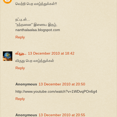
வெற்றி பெற வாழ்த்துக்கள்!!
நட்புடன்...
"நந்தலாலா" இணைய இதழ்,
nanthalaalaa.blogspot.com
Reply
எப்பூடி..
13 December 2010 at 18:42
விருது பெற வாழ்த்துக்கள்
Reply
Anonymous
13 December 2010 at 20:50
http://www.youtube.com/watch?v=1WDvqPOn6g4
Reply
Anonymous
13 December 2010 at 20:55