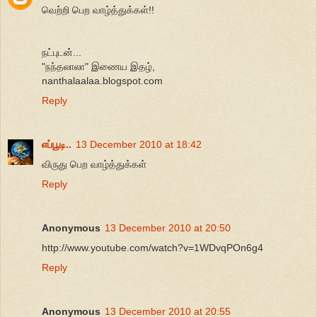
வெற்றி பெற வாழ்த்துக்கள்!!
நட்புடன்...
"நந்தலாலா" இணைய இதழ்,
nanthalaalaa.blogspot.com
Reply
எப்பூடி..
13 December 2010 at 18:42
விருது பெற வாழ்த்துக்கள்
Reply
Anonymous
13 December 2010 at 20:50
http://www.youtube.com/watch?v=1WDvqPOn6g4
Reply
Anonymous
13 December 2010 at 20:55