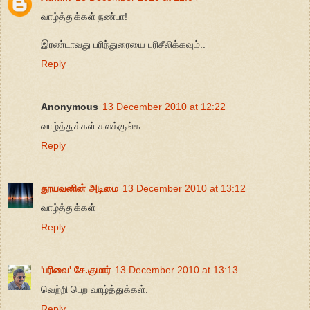
வாழ்த்துக்கள் நண்பா!
இரண்டாவது பரிந்துரையை பரிசீலிக்கவும்..
Reply
Anonymous
13 December 2010 at 12:22
வாழ்த்துக்கள் கலக்குங்க
Reply
தூயவனின் அடிமை
13 December 2010 at 13:12
வாழ்த்துக்கள்
Reply
'பரிவை' சே.குமார்
13 December 2010 at 13:13
வெற்றி பெற வாழ்த்துக்கள்.
Reply