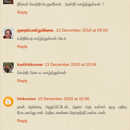
நீங்கள் வெற்றி பெறுவீர்கள்...!நன்றி! வாழ்த்துக்கள்..!
Reply
குறையொன்றுமில்லை.
13 December 2010 at 09:59
வற்றிபெற வாழ்த்துக்கள் பிரபா.
Reply
karthikkumar
13 December 2010 at 10:04
வெற்றி அடைய வாழ்த்துக்கள்
Reply
Unknown
13 December 2010 at 10:06
நான் ஆல்ரெடி அனுப்பிட்டேன், ஆனா அத வச்சும் ஒரு பதிவு
போடலாம்னு என் அறிவு கண்ண தொறந்திட்டீன்க பாஸ்.
Reply