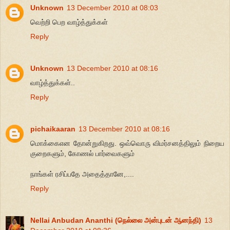
Unknown
13 December 2010 at 08:03
வெற்றி பெற வாழ்த்துக்கள்
Reply
Unknown
13 December 2010 at 08:16
வாழ்த்துக்கள்..
Reply
pichaikaaran
13 December 2010 at 08:16
மொக்கைஎன தோன்றுகிறது. ஒவ்வொரு விமர்சனத்திலும் நிறைய
குறைகளும், கோணல் பார்வைகளும்
நாங்கள் ரசிப்பதே அதைத்தானே,....
Reply
Nellai Anbudan Ananthi (நெல்லை அன்புடன் ஆனந்தி)
13