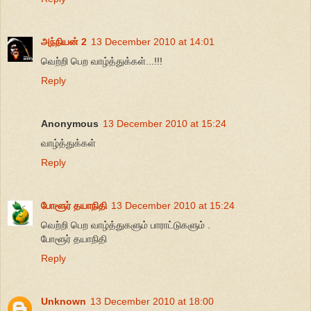
அந்நியன் 2
13 December 2010 at 14:01
வெற்றி பெற வாழ்த்துக்கள்...!!!
Reply
Anonymous
13 December 2010 at 15:24
வாழ்த்துக்கள்
Reply
போளூர் தயாநிதி
13 December 2010 at 15:24
வெற்றி பெற வாழ்த்துகளும் பாராட்டுகளும் .
போளூர் தயாநிதி
Reply
Unknown
13 December 2010 at 18:00