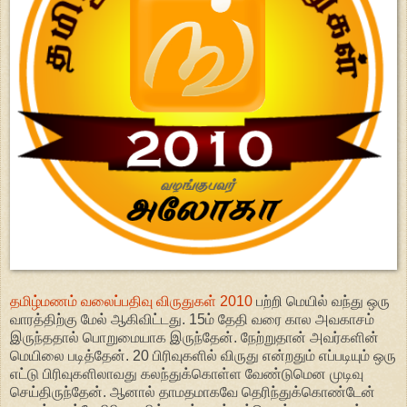
தமிழ்மணம் வலைப்பதிவு விருதுகள் 2010
பற்றி மெயில் வந்து ஒரு
வாரத்திற்கு மேல் ஆகிவிட்டது. 15ம் தேதி வரை கால அவகாசம்
இருந்ததால் பொறுமையாக இருந்தேன். நேற்றுதான் அவர்களின்
மெயிலை படித்தேன். 20 பிரிவுகளில் விருது என்றதும் எப்படியும் ஒரு
எட்டு பிரிவுகளிலாவது கலந்துக்கொள்ள வேண்டுமென முடிவு
செய்திருந்தேன். ஆனால் தாமதமாகவே தெரிந்துக்கொண்டேன்