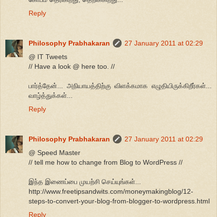
Reply
Philosophy Prabhakaran
27 January 2011 at 02:29
@ IT Tweets
// Have a look @ here too. //
பார்த்தேன்... அநியாயத்திற்கு விளக்கமாக எழுதியிருக்கிறீர்கள்...
வாழ்த்துக்கள்...
Reply
Philosophy Prabhakaran
27 January 2011 at 02:29
@ Speed Master
// tell me how to change from Blog to WordPress //
இந்த இணைப்பை முயற்சி செய்யுங்கள்...
http://www.freetipsandwits.com/moneymakingblog/12-
steps-to-convert-your-blog-from-blogger-to-wordpress.html
Reply