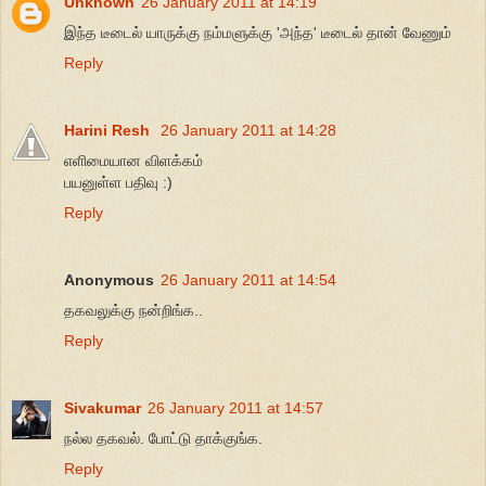
Unknown
26 January 2011 at 14:19
இந்த டீடைல் யாருக்கு நம்மளுக்கு 'அந்த' டீடைல் தான் வேணும்
Reply
Harini Resh
26 January 2011 at 14:28
எளிமையான விளக்கம்
பயனுள்ள பதிவு :)
Reply
Anonymous
26 January 2011 at 14:54
தகவலுக்கு நன்றிங்க..
Reply
Sivakumar
26 January 2011 at 14:57
நல்ல தகவல். போட்டு தாக்குங்க.
Reply