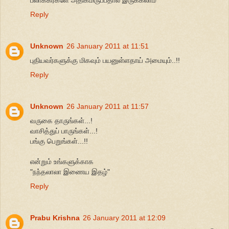
Reply
Unknown
26 January 2011 at 11:51
புதியவர்களுக்கு மிகவும் பயனுள்ளதாய் அமையும்..!!
Reply
Unknown
26 January 2011 at 11:57
வருகை தாருங்கள்...!
வாசித்துப் பாருங்கள்...!
பங்கு பெறுங்கள்...!!
என்றும் உங்களுக்காக
"நந்தலாலா இணைய இதழ்"
Reply
Prabu Krishna
26 January 2011 at 12:09