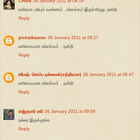
Chitra
26 January 2011 at 08:14
எளிதாக புரியும் வண்ணம் , விளக்கம் இருக்கிறது. நன்றி.
Reply
pichaikaaran
26 January 2011 at 08:27
எளிமையான விளக்கம் .. நன்றி
Reply
ரமேஷ்- ரொம்ப நல்லவன்(சத்தியமா)
26 January 2011 at 08:47
எளிமையான விளக்கம் .. நன்றி
Reply
ராஜ்குமார் ரவி
26 January 2011 at 09:09
நல்லா இருக்குங்க.
Reply