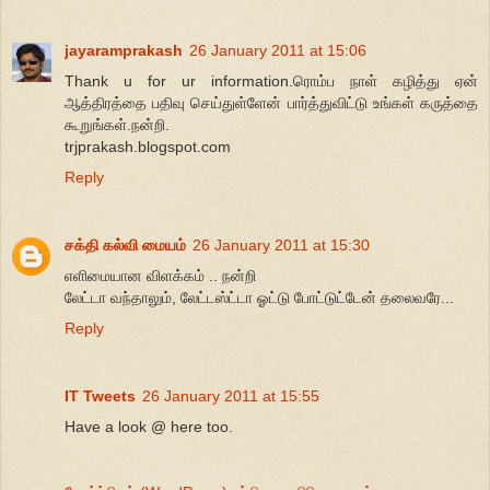
jayaramprakash
26 January 2011 at 15:06
Thank u for ur information.ரொம்ப நாள் கழித்து ஏன்
ஆத்திரத்தை பதிவு செய்துள்ளேன் பார்த்துவிட்டு உங்கள் கருத்தை
கூறுங்கள்.நன்றி.
trjprakash.blogspot.com
Reply
சக்தி கல்வி மையம்
26 January 2011 at 15:30
எளிமையான விளக்கம் .. நன்றி
லேட்டா வந்தாலும், லேட்டஸ்ட்டா ஓட்டு போட்டுட்டேன் தலைவரே...
Reply
IT Tweets
26 January 2011 at 15:55
Have a look @ here too.