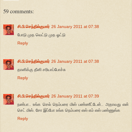
59 comments:
சி.பி.செந்தில்குமார்
26 January 2011 at 07:38
போடு முத வெட்டு முத ஓட்டு
Reply
சி.பி.செந்தில்குமார்
26 January 2011 at 07:38
தானிக்கு தீனி சரியாப்போச்சு
Reply
சி.பி.செந்தில்குமார்
26 January 2011 at 07:39
நண்பா.. உங்க செல் நெம்பரை மிஸ் பண்ணீட்டேன்.. அதாவது என்
செட் மிஸ். சோ இப்போ உங்க நெம்பரை எஸ் எம் எஸ் பண்ணுங்க
Reply