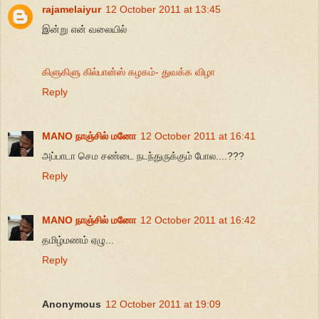
rajamelaiyur
12 October 2011 at 13:45
இன்று என் வலையில்
கிளுகிளு கில்பான்ஸ் கழகம்- துவக்க விழா
Reply
MANO நாஞ்சில் மனோ
12 October 2011 at 16:41
அப்பாடா செம சண்டை நடந்துருக்கும் போல....???
Reply
MANO நாஞ்சில் மனோ
12 October 2011 at 16:42
தமிழ்மணம் ஏழு...
Reply
Anonymous
12 October 2011 at 19:09