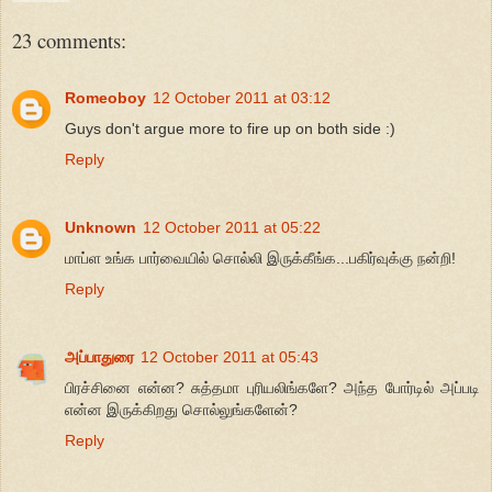
23 comments:
Romeoboy
12 October 2011 at 03:12
Guys don't argue more to fire up on both side :)
Reply
Unknown
12 October 2011 at 05:22
மாப்ள உங்க பார்வையில் சொல்லி இருக்கீங்க...பகிர்வுக்கு நன்றி!
Reply
அப்பாதுரை
12 October 2011 at 05:43
பிரச்சினை என்ன? சுத்தமா புரியலிங்களே? அந்த போர்டில் அப்படி
என்ன இருக்கிறது சொல்லுங்களேன்?
Reply