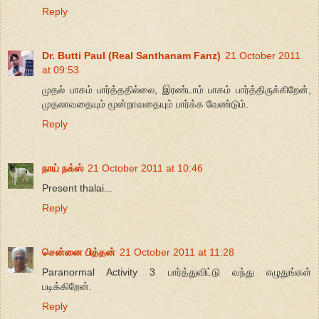
Reply
Dr. Butti Paul (Real Santhanam Fanz)
21 October 2011
at 09:53
முதல் பாகம் பார்த்ததில்லை, இரண்டாம் பாகம் பார்த்திருக்கிறேன்,
முதலாவதையும் மூன்றாவதையும் பார்க்க வேண்டும்.
Reply
நாய் நக்ஸ்
21 October 2011 at 10:46
Present thalai...
Reply
சென்னை பித்தன்
21 October 2011 at 11:28
Paranormal Activity 3 பார்த்துவிட்டு வந்து எழுதுங்கள்
படிக்கிறேன்.
Reply