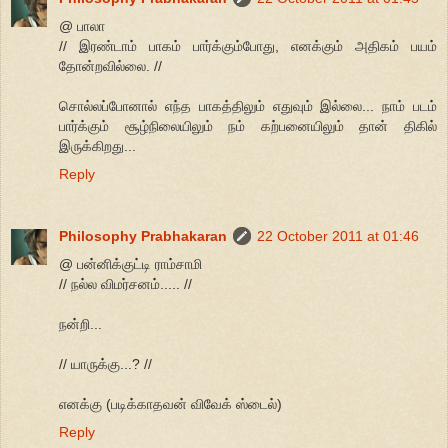
@ பாலா
// இரண்டாம் பாகம் பார்க்கும்போது, எனக்கும் அதிகம் பயம்
தோன்றவில்லை. //
சொல்லப்போனால் எந்த பாகத்திலும் எதுவும் இல்லை... நாம் படம்
பார்க்கும் சூழ்நிலையிலும் நம் கற்பனையிலும் தான் திகில்
இருக்கிறது...
Reply
Philosophy Prabhakaran
22 October 2011 at 01:46
@ பன்னிக்குட்டி ராம்சாமி
// நல்ல விமர்சனம்..... //
நன்றி...
// யாருக்கு...? //
எனக்கு (படிக்காதவன் விவேக் ஸ்டைல்)
Reply