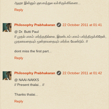
ஆஹா இன்னும் ஞாபகத்துல வச்சிருக்கீங்களா...
Reply
Philosophy Prabhakaran
22 October 2011 at 01:41
@ Dr. Butti Paul
// முதல் பாகம் பார்த்ததில்லை, இரண்டாம் பாகம் பார்த்திருக்கிறேன்,
முதலாவதையும் மூன்றாவதையும் பார்க்க வேண்டும். //
dont miss the first part...
Reply
Philosophy Prabhakaran
22 October 2011 at 01:42
@ NAAI-NAKKS
// Present thalai... //
Thanks thalai...
Reply