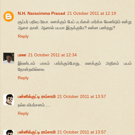
N.H. Narasimma Prasad
21 October 2011 at 12:19
சூப்பர் பதிவு பிரபா. எனக்கும் பேய் படங்கள் பார்க்க வேண்டும் என்று
ஆசை தான். ஆனால் பயமா இருக்குமே? என்ன பண்றது?
Reply
பாலா
21 October 2011 at 12:34
இரண்டாம் பாகம் பார்க்கும்போது, எனக்கும் அதிகம் பயம்
தோன்றவில்லை.
Reply
பன்னிக்குட்டி ராம்சாமி
21 October 2011 at 13:57
நல்ல விமர்சனம்.....
Reply
பன்னிக்குட்டி ராம்சாமி
21 October 2011 at 13:57