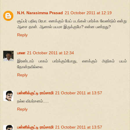
N.H. Narasimma Prasad
21 October 2011 at 12:19
சூப்பர் பதிவு பிரபா. எனக்கும் பேய் படங்கள் பார்க்க வேண்டும் என்று
ஆசை தான். ஆனால் பயமா இருக்குமே? என்ன பண்றது?
Reply
பாலா
21 October 2011 at 12:34
இரண்டாம் பாகம் பார்க்கும்போது, எனக்கும் அதிகம் பயம்
தோன்றவில்லை.
Reply
பன்னிக்குட்டி ராம்சாமி
21 October 2011 at 13:57
நல்ல விமர்சனம்.....
Reply
பன்னிக்குட்டி ராம்சாமி
21 October 2011 at 13:57