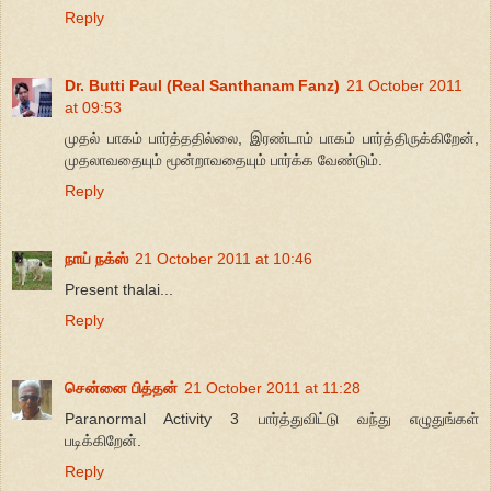
Reply
Dr. Butti Paul (Real Santhanam Fanz)
21 October 2011
at 09:53
முதல் பாகம் பார்த்ததில்லை, இரண்டாம் பாகம் பார்த்திருக்கிறேன்,
முதலாவதையும் மூன்றாவதையும் பார்க்க வேண்டும்.
Reply
நாய் நக்ஸ்
21 October 2011 at 10:46
Present thalai...
Reply
சென்னை பித்தன்
21 October 2011 at 11:28
Paranormal Activity 3 பார்த்துவிட்டு வந்து எழுதுங்கள்
படிக்கிறேன்.
Reply