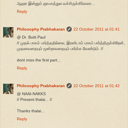
ஆஹா இன்னும் ஞாபகத்துல வச்சிருக்கீங்களா...
Reply
Philosophy Prabhakaran
22 October 2011 at 01:41
@ Dr. Butti Paul
// முதல் பாகம் பார்த்ததில்லை, இரண்டாம் பாகம் பார்த்திருக்கிறேன்,
முதலாவதையும் மூன்றாவதையும் பார்க்க வேண்டும். //
dont miss the first part...
Reply
Philosophy Prabhakaran
22 October 2011 at 01:42
@ NAAI-NAKKS
// Present thalai... //
Thanks thalai...
Reply