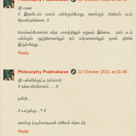
@ பாலா
// இரண்டாம் பாகம் பார்க்கும்போது, எனக்கும் அதிகம் பயம்
தோன்றவில்லை. //
சொல்லப்போனால் எந்த பாகத்திலும் எதுவும் இல்லை... நாம் படம்
பார்க்கும் சூழ்நிலையிலும் நம் கற்பனையிலும் தான் திகில்
இருக்கிறது...
Reply
Philosophy Prabhakaran
22 October 2011 at 01:46
@ பன்னிக்குட்டி ராம்சாமி
// நல்ல விமர்சனம்..... //
நன்றி...
// யாருக்கு...? //
எனக்கு (படிக்காதவன் விவேக் ஸ்டைல்)
Reply