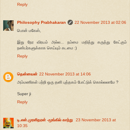
Reply
Philosophy Prabhakaran
22 November 2013 at 02:06
பொன் மகேஸ்,
இது நேர விரயம் அல்ல... நம்மை மதித்து கருத்து கேட்கும்
நண்பர்களுக்காக செய்யும் கடமை :)
Reply
தென்னவன்
22 November 2013 at 14:06
அம்மணிகள் பற்றி ஒரு தனி புத்தகம் போட்டுக் கொல்லலாமே ?
Super ji
Reply
டி.என்.முரளிதரன் -மூங்கில் காற்று
23 November 2013 at
10:35