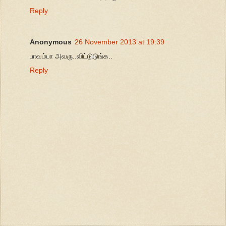
Reply
Anonymous
26 November 2013 at 19:39
பாவம்பா அவரு..விட்டுடுங்க..
Reply