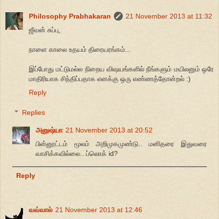
Philosophy Prabhakaran
21 November 2013 at 11:32
ஜீவன் சுப்பு,
நாளை காலை உதயம் திரையரங்கம்...
இப்போது மட்டுமல்ல நிறைய விஷயங்களில் நீங்களும் மயிலனும் ஒரே
மாதிரியாக சிந்திப்பதாக எனக்கு ஒரு எண்ணத்தோன்றல் :)
Reply
Replies
அனுஷ்யா
21 November 2013 at 20:52
பின்னூட்டம் மூலம் அறிமுகமுண்டு.. மனிதரை இதுவரை
வாசிக்கவில்லை.. ப்லொக் id?
Reply
வவ்வால்
21 November 2013 at 12:46