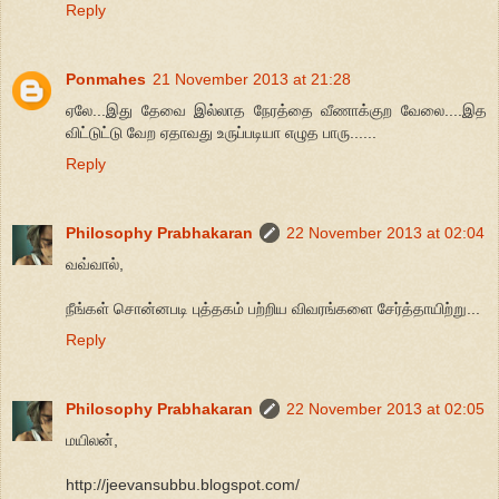
Reply
Ponmahes
21 November 2013 at 21:28
ஏலே...இது தேவை இல்லாத நேரத்தை வீணாக்குற வேலை....இத
விட்டுட்டு வேற ஏதாவது உருப்படியா எழுத பாரு......
Reply
Philosophy Prabhakaran
22 November 2013 at 02:04
வவ்வால்,
நீங்கள் சொன்னபடி புத்தகம் பற்றிய விவரங்களை சேர்த்தாயிற்று...
Reply
Philosophy Prabhakaran
22 November 2013 at 02:05
மயிலன்,
http://jeevansubbu.blogspot.com/