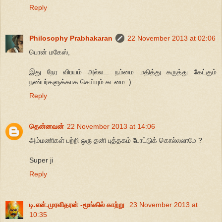
Reply
Philosophy Prabhakaran
22 November 2013 at 02:06
பொன் மகேஸ்,
இது நேர விரயம் அல்ல... நம்மை மதித்து கருத்து கேட்கும்
நண்பர்களுக்காக செய்யும் கடமை :)
Reply
தென்னவன்
22 November 2013 at 14:06
அம்மணிகள் பற்றி ஒரு தனி புத்தகம் போட்டுக் கொல்லலாமே ?
Super ji
Reply
டி.என்.முரளிதரன் -மூங்கில் காற்று
23 November 2013 at
10:35