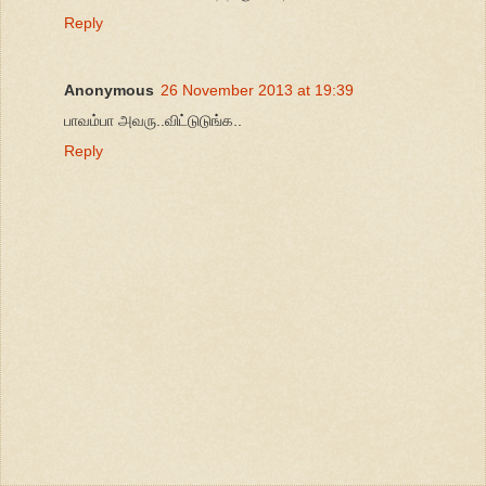
Reply
Anonymous
26 November 2013 at 19:39
பாவம்பா அவரு..விட்டுடுங்க..
Reply