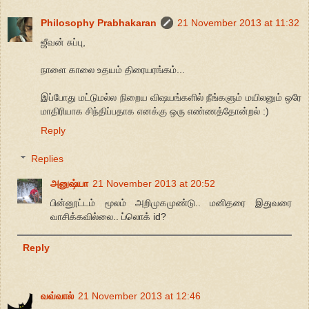
Philosophy Prabhakaran
21 November 2013 at 11:32
ஜீவன் சுப்பு,
நாளை காலை உதயம் திரையரங்கம்...
இப்போது மட்டுமல்ல நிறைய விஷயங்களில் நீங்களும் மயிலனும் ஒரே
மாதிரியாக சிந்திப்பதாக எனக்கு ஒரு எண்ணத்தோன்றல் :)
Reply
Replies
அனுஷ்யா
21 November 2013 at 20:52
பின்னூட்டம் மூலம் அறிமுகமுண்டு.. மனிதரை இதுவரை
வாசிக்கவில்லை.. ப்லொக் id?
Reply
வவ்வால்
21 November 2013 at 12:46