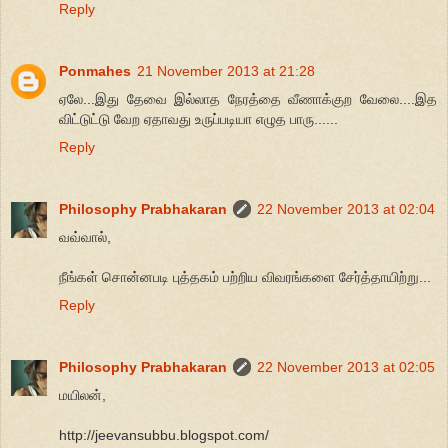
Reply
Ponmahes
21 November 2013 at 21:28
ஏலே...இது தேவை இல்லாத நேரத்தை வீணாக்குற வேலை....இத
விட்டுட்டு வேற ஏதாவது உருப்படியா எழுத பாரு......
Reply
Philosophy Prabhakaran
22 November 2013 at 02:04
வவ்வால்,
நீங்கள் சொன்னபடி புத்தகம் பற்றிய விவரங்களை சேர்த்தாயிற்று...
Reply
Philosophy Prabhakaran
22 November 2013 at 02:05
மயிலன்,
http://jeevansubbu.blogspot.com/