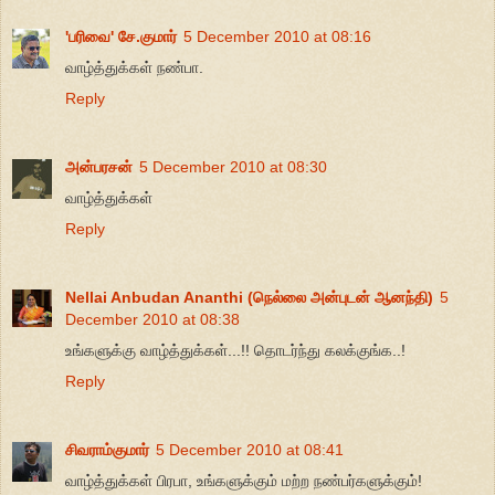
'பரிவை' சே.குமார்
5 December 2010 at 08:16
வாழ்த்துக்கள் நண்பா.
Reply
அன்பரசன்
5 December 2010 at 08:30
வாழ்த்துக்கள்
Reply
Nellai Anbudan Ananthi (நெல்லை அன்புடன் ஆனந்தி)
5
December 2010 at 08:38
உங்களுக்கு வாழ்த்துக்கள்...!! தொடர்ந்து கலக்குங்க..!
Reply
சிவராம்குமார்
5 December 2010 at 08:41
வாழ்த்துக்கள் பிரபா, உங்களுக்கும் மற்ற நண்பர்களுக்கும்!