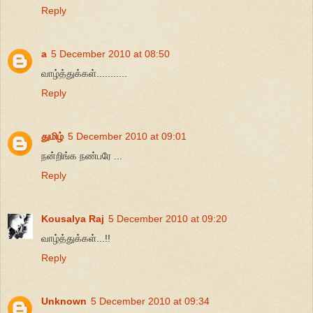
Reply
a
5 December 2010 at 08:50
வாழ்த்துக்கள்...........
Reply
துமிழ்
5 December 2010 at 09:01
நன்றிங்க நண்பரே ...
Reply
Kousalya Raj
5 December 2010 at 09:20
வாழ்த்துக்கள்...!!
Reply
Unknown
5 December 2010 at 09:34