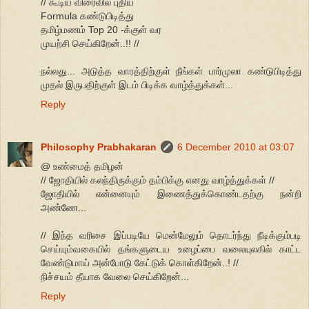
// கூடிய விரைவில் புதிய
Formula கண்டுபிடித்து
தமிழ்மணம் Top 20 -க்குள் வர
முயற்சி செய்கிறேன்..!! //
நல்லது... அடுத்த வாரத்திற்குள் நீங்கள் பார்முலா கண்டுபிடித்து
முதல் இருபதிற்குள் இடம் பிடிக்க வாழ்த்துக்கள்...
Reply
Philosophy Prabhakaran
6 December 2010 at 03:07
@ உண்மைத் தமிழன்
// ஜோதியில் கலந்திருக்கும் தம்பிக்கு எனது வாழ்த்துக்கள் //
ஜோதியில் என்னையும் இணைத்துக்கொண்டதற்கு நன்றி
அண்ணே...
// இந்த வரிசை இப்படியே மென்மேலும் தொடர்ந்து நீடிக்கும்படி
செய்யும்வகையில் தங்களுடைய உழைப்பை வலையுலகில் காட்ட
வேண்டுமாய் அன்போடு கேட்டுக் கொள்கிறேன்..! //
நிச்சயம் தீயாக வேலை செய்கிறேன்...
Reply