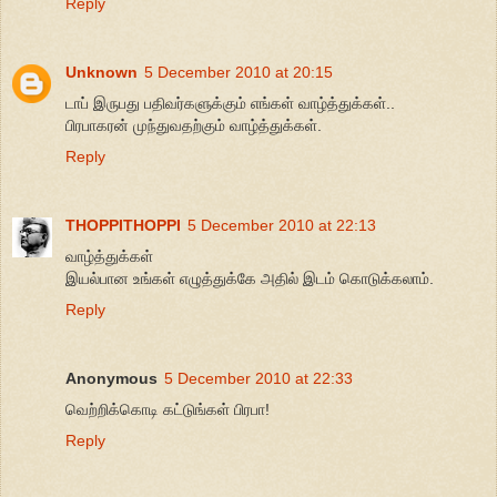
Reply
Unknown
5 December 2010 at 20:15
டாப் இருபது பதிவர்களுக்கும் எங்கள் வாழ்த்துக்கள்..
பிரபாகரன் முந்துவதற்கும் வாழ்த்துக்கள்.
Reply
THOPPITHOPPI
5 December 2010 at 22:13
வாழ்த்துக்கள்
இயல்பான உங்கள் எழுத்துக்கே அதில் இடம் கொடுக்கலாம்.
Reply
Anonymous
5 December 2010 at 22:33
வெற்றிக்கொடி கட்டுங்கள் பிரபா!
Reply