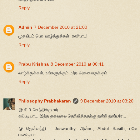
Reply
Admin
7 December 2010 at 21:00
முதலிடம் பெற வாழ்த்துக்கள், நண்பா..!
Reply
Prabu Krishna
8 December 2010 at 00:41
வாழ்த்துக்கள், உங்களுக்கும் மற்ற அனைவருக்கும்
Reply
Philosophy Prabhakaran
9 December 2010 at 03:20
@ சி.பி.செந்தில்குமார்
அப்படியா... இந்த தகவலை தெரிவித்ததற்கு நன்றி நண்பரே...
@ ஜெஸ்வந்தி - Jeswanthy, அஸ்மா, Abdul Basith, பலே
பாண்டியா