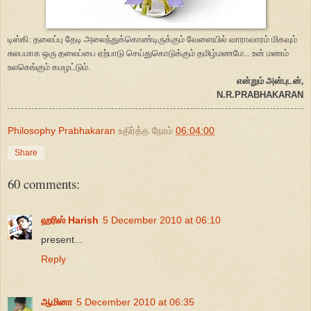
டிஸ்கி: தலைப்பு தேடி அலைந்துக்கொண்டிருக்கும் வேளையில் வாராவாரம் மிகவும்
சுலபமாக ஒரு தலைப்பை ஏற்பாடு செய்துகொடுக்கும் தமிழ்மணமே... உன் மணம்
உலகெங்கும் கமழட்டும்.
என்றும் அன்புடன்,
N.R.PRABHAKARAN
Philosophy Prabhakaran
உதிர்த்த நேரம்
06:04:00
Share
60 comments:
ஹரிஸ் Harish
5 December 2010 at 06:10
present...
Reply
ஆமினா
5 December 2010 at 06:35