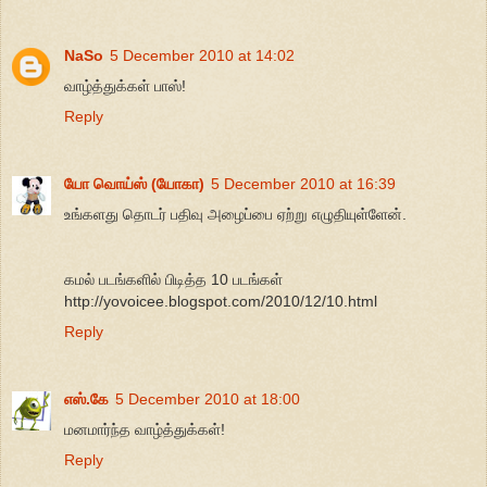
NaSo
5 December 2010 at 14:02
வாழ்த்துக்கள் பாஸ்!
Reply
யோ வொய்ஸ் (யோகா)
5 December 2010 at 16:39
உங்களது தொடர் பதிவு அழைப்பை ஏற்று எழுதியுள்ளேன்.
கமல் படங்களில் பிடித்த 10 படங்கள்
http://yovoicee.blogspot.com/2010/12/10.html
Reply
எஸ்.கே
5 December 2010 at 18:00
மனமார்ந்த வாழ்த்துக்கள்!
Reply