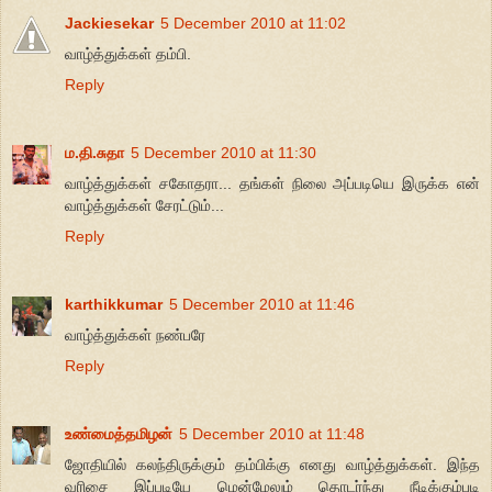
Jackiesekar
5 December 2010 at 11:02
வாழ்த்துக்கள் தம்பி.
Reply
ம.தி.சுதா
5 December 2010 at 11:30
வாழ்த்துக்கள் சகோதரா... தங்கள் நிலை அப்படியெ இருக்க என்
வாழ்த்துக்கள் சேரட்டும்...
Reply
karthikkumar
5 December 2010 at 11:46
வாழ்த்துக்கள் நண்பரே
Reply
உண்மைத்தமிழன்
5 December 2010 at 11:48
ஜோதியில் கலந்திருக்கும் தம்பிக்கு எனது வாழ்த்துக்கள். இந்த
வரிசை இப்படியே மென்மேலும் தொடர்ந்து நீடிக்கும்படி