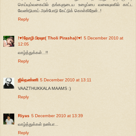
செய்யும்வகையில் தங்களுடைய உழைப்பை வலையுலகில் காட்ட
வேண்டுமாய் அன்போடு கேட்டுக் கொள்கிறேன்..!
Reply
!♥!தோழி பிரஷா( Tholi Pirasha)!♥!
5 December 2010 at
12:05
வாழ்த்துக்கள்...!!
Reply
ஜில்தண்ணி
5 December 2010 at 13:11
VAAZTHUKKALA MAAMS :)
Reply
Riyas
5 December 2010 at 13:39
வாழ்த்துக்கள் நண்பா...
Reply