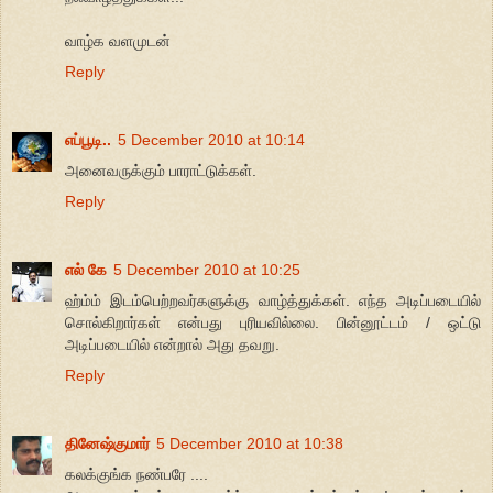
வாழ்க வளமுடன்
Reply
எப்பூடி..
5 December 2010 at 10:14
அனைவருக்கும் பாராட்டுக்கள்.
Reply
எல் கே
5 December 2010 at 10:25
ஹ்ம்ம் இடம்பெற்றவர்களுக்கு வாழ்த்துக்கள். எந்த அடிப்படையில்
சொல்கிறார்கள் என்பது புரியவில்லை. பின்னூட்டம் / ஒட்டு
அடிப்படையில் என்றால் அது தவறு.
Reply
தினேஷ்குமார்
5 December 2010 at 10:38
கலக்குங்க நண்பரே ....