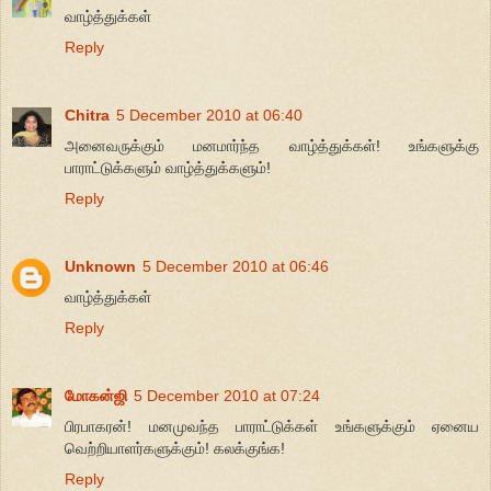
வாழ்த்துக்கள்
Reply
Chitra
5 December 2010 at 06:40
அனைவருக்கும் மனமார்ந்த வாழ்த்துக்கள்! உங்களுக்கு
பாராட்டுக்களும் வாழ்த்துக்களும்!
Reply
Unknown
5 December 2010 at 06:46
வாழ்த்துக்கள்
Reply
மோகன்ஜி
5 December 2010 at 07:24
பிரபாகரன்! மனமுவந்த பாராட்டுக்கள் உங்களுக்கும் ஏனைய
வெற்றியாளர்களுக்கும்! கலக்குங்க!
Reply