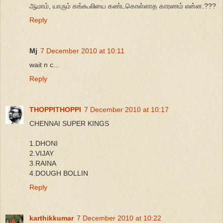
ஆமாம், யாரும் கங்கூலியை கண்டகொள்ளாத காரணம் என்ன.???
Reply
Mj
7 December 2010 at 10:11
wait n c...
Reply
THOPPITHOPPI
7 December 2010 at 10:17
CHENNAI SUPER KINGS
1.DHONI
2.VIJAY
3.RAINA
4.DOUGH BOLLIN
Reply
karthikkumar
7 December 2010 at 10:22