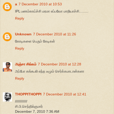
a
7 December 2010 at 10:53
IPL பணம்காய்ச்சி மரமா எப்பவோ மாறியாச்சி.........
Reply
Unknown
7 December 2010 at 11:26
கோடிகளை பெரும் கேடிகள்
Reply
அஞ்சா சிங்கம்
7 December 2010 at 12:28
அப்போ கங்கூலி எந்த டீமும் செர்க்கமாடான்களா
Reply
THOPPITHOPPI
7 December 2010 at 12:41
////////////
சி.பி.செந்தில்குமார்
December 7, 2010 7:36 AM