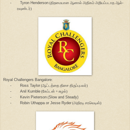
-
Tyron Henderson
(திறமையான ஆனால் அதிகம் அறியப்படாத ஆல்-
ரவுண்டர்)
Royal Challengers Bangalore:
-
Ross Taylor
(ஆட்டத்தை திசை திருப்புபவர்)
-
Anil Kumble
(கேப்டன் + சுழல்)
-
Kevin Pieterson
(
Slow and Steady)
-
Robin Uthappa or Jesse Ryder
(அதிரடி சரவெடிஸ்)