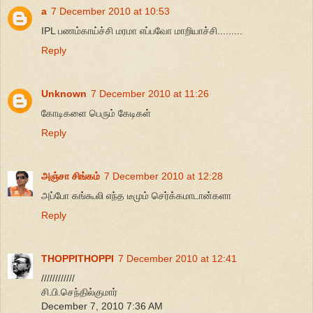
a
7 December 2010 at 10:53
IPL பணம்காய்ச்சி மரமா எப்பவோ மாறியாச்சி.........
Reply
Unknown
7 December 2010 at 11:26
கோடிகளை பெரும் கேடிகள்
Reply
அஞ்சா சிங்கம்
7 December 2010 at 12:28
அப்போ கங்கூலி எந்த டீமும் செர்க்கமாடான்களா
Reply
THOPPITHOPPI
7 December 2010 at 12:41
////////////
சி.பி.செந்தில்குமார்
December 7, 2010 7:36 AM