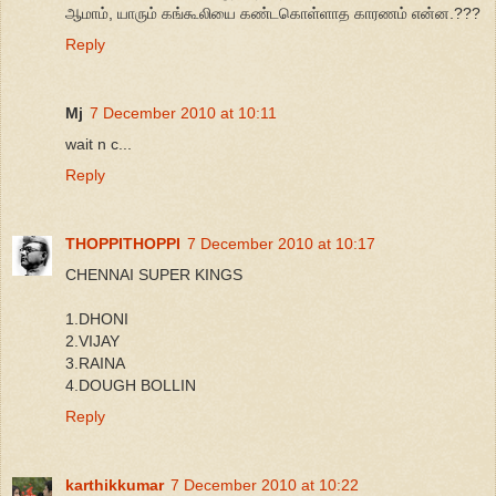
ஆமாம், யாரும் கங்கூலியை கண்டகொள்ளாத காரணம் என்ன.???
Reply
Mj
7 December 2010 at 10:11
wait n c...
Reply
THOPPITHOPPI
7 December 2010 at 10:17
CHENNAI SUPER KINGS
1.DHONI
2.VIJAY
3.RAINA
4.DOUGH BOLLIN
Reply
karthikkumar
7 December 2010 at 10:22