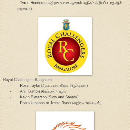
-
Tyron Henderson
(திறமையான ஆனால் அதிகம் அறியப்படாத ஆல்-
ரவுண்டர்)
Royal Challengers Bangalore:
-
Ross Taylor
(ஆட்டத்தை திசை திருப்புபவர்)
-
Anil Kumble
(கேப்டன் + சுழல்)
-
Kevin Pieterson
(
Slow and Steady)
-
Robin Uthappa or Jesse Ryder
(அதிரடி சரவெடிஸ்)