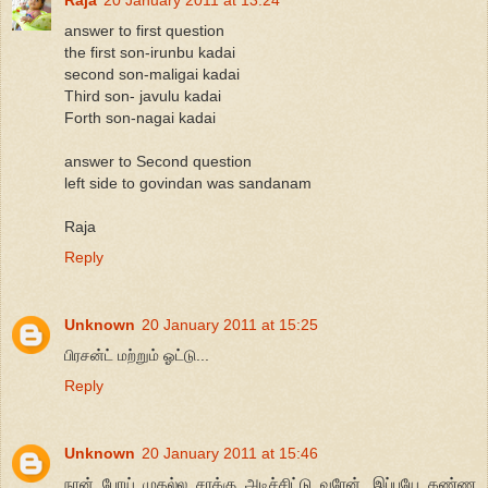
answer to first question
the first son-irunbu kadai
second son-maligai kadai
Third son- javulu kadai
Forth son-nagai kadai
answer to Second question
left side to govindan was sandanam
Raja
Reply
Unknown
20 January 2011 at 15:25
பிரசன்ட் மற்றும் ஓட்டு...
Reply
Unknown
20 January 2011 at 15:46
நான் போய் முதல்ல சரக்கு அடிச்சிட்டு வரேன், இப்பயே கண்ண