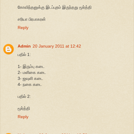
கோவிந்தனுக்கு இடப்புறம் இருந்தது மூர்த்தி
சரியா பிரபாகரன்
Reply
Admin
20 January 2011 at 12:42
பதில் 1:
1- இரும்பு கடை
2- மளிகை கடை
3- ஜவுளி கடை
4- நகை கடை
பதில் 2:
மூர்த்தி
Reply