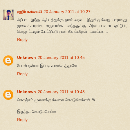
ரஹீம் கஸ்ஸாலி
20 January 2011 at 10:27
அப்பா....இந்த ஆட்டத்துக்கு நான் வரல....இதுக்கு வேறு யாராவது
மூளைக்காரங்க வருவாங்க....வந்ததுக்கு அடையாளமா ஓட்டும்,
பின்னூட்டமும் போட்டுட்டு நான் கிளம்பறேன்....வரட்டா....
Reply
Unknown
20 January 2011 at 10:45
யோவ் ஏன்யா இப்படி காலங்கத்தாலே
Reply
Unknown
20 January 2011 at 10:48
கொஞ்சம் மூளைக்கு வேலை கொடுங்களேன்.///
இருந்தா கொடுப்போம்ல
Reply