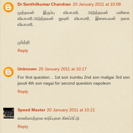
Dr Senthilkumar Chandran
20 January 2011 at 10:08
மூத்தவன் இரும்பு வியாபாரி, அடுத்தவன் மளிகை
வியாபாரி.அடுத்தவன் ஜவுளி வியாபாரி, இளையவன் நகை
வியாபாரி,
முர்த்தி
Reply
Unknown
20 January 2011 at 10:17
For first question... 1st son irumbu 2nd son maligai 3rd son
javuli 4th son nagai for second question napoleon
Reply
Speed Master
20 January 2011 at 10:21
காலங்காத்தால கடுப்புகள கிளப்பிட்டு
Reply