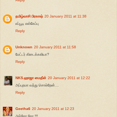
தமிழ்வாசி பிரகாஷ்
20 January 2011 at 11:38
எப்பூடி எஸ்கேப்பு
Reply
Unknown
20 January 2011 at 11:58
மேட்டர் கிடைக்கலியா?
Reply
NKS.ஹாஜா மைதீன்
20 January 2011 at 12:22
அப்புறமா வந்து சொல்றேன்....
Reply
Geetha6
20 January 2011 at 12:23
அச்சோ சோ !!!