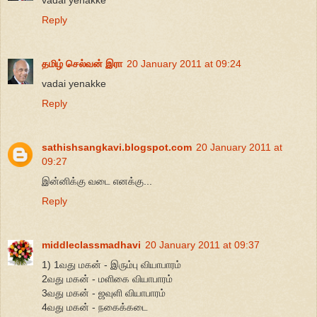
vadai yenakke
Reply
தமிழ் செல்வன் இரா
20 January 2011 at 09:24
vadai yenakke
Reply
sathishsangkavi.blogspot.com
20 January 2011 at
09:27
இன்னிக்கு வடை எனக்கு...
Reply
middleclassmadhavi
20 January 2011 at 09:37
1) 1வது மகன் - இரும்பு வியாபாரம்
2வது மகன் - மளிகை வியாபாரம்
3வது மகன் - ஜவுளி வியாபாரம்
4வது மகன் - நகைக்கடை