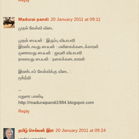
Reply
Madurai pandi
20 January 2011 at 09:11
முதல் கேள்வி விடை
முதல் பையன் : இரும்பு வியாபாரி
இரண்டாவது பையன் : மளிகைக்கடைக்காரன்
மூணாவது பையன் : ஜவுளி வியாபாரி
நாலாவது பையன் : நகைக்கடைகாரன்
இரண்டாம் கேள்விக்கு விடை :
மூர்த்தி
--
மதுரை பாண்டி
http://maduraipandi1984.blogspot.com
Reply
தமிழ் செல்வன் இரா
20 January 2011 at 09:24