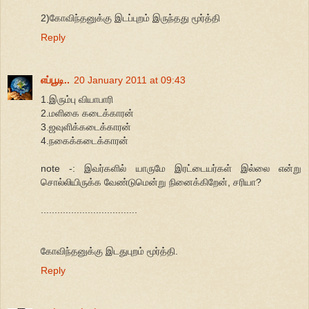
2)கோவிந்தனுக்கு இடப்புறம் இருந்தது மூர்த்தி
Reply
எப்பூடி..
20 January 2011 at 09:43
1.இரும்பு வியாபாரி
2.மளிகை கடைக்காரன்
3.ஜவுளிக்கடைக்காரன்
4.நகைக்கடைக்காரன்
note -: இவர்களில் யாருமே இரட்டையர்கள் இல்லை என்று
சொல்லியிருக்க வேண்டுமென்று நினைக்கிறேன், சரியா?
...................................
கோவிந்தனுக்கு இடதுபுறம் மூர்த்தி.
Reply