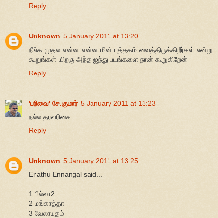
Reply
Unknown
5 January 2011 at 13:20
நீங்க முதல என்ன என்ன மின் புத்தகம் வைத்திருக்கிறீர்கள் என்று
கூறுங்கள் .பிறகு அந்த ஐந்து படங்களை நான் கூறுகிறேன்
Reply
'பரிவை' சே.குமார்
5 January 2011 at 13:23
நல்ல தரவரிசை.
Reply
Unknown
5 January 2011 at 13:25
Enathu Ennangal said...
1 பில்லா2
2 மங்காத்தா
3 வேலாயுதம்