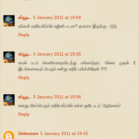
எப்பூடி..
5 January 2011 at 19:04
உங்கள் எதிர்பார்ப்பில் ரஜினி படமா? தமாசா இருக்கு :-))))
Reply
எப்பூடி..
5 January 2011 at 19:05
கமல் படம் வெளிவராதவிடத்து மங்காத்தா, பில்லா முதல் 2
இடங்களையும் பெரும் என்று எதிர் பார்க்கிறேன் !!!!!
Reply
எப்பூடி..
5 January 2011 at 19:06
எனது மிகப்பெரும் எதிர்பார்ப்பில் உள்ள ஒரே படம் 'ஆடுகளம்'
Reply
Unknown
5 January 2011 at 19:42